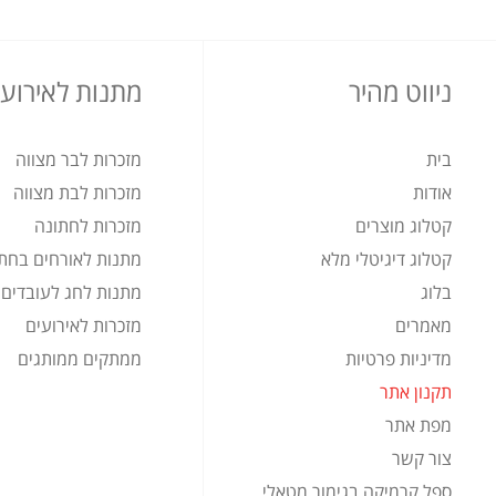
ניווט מהיר
מתנות לאירועי
בית
מזכרות לבר מצווה
אודות
מזכרות לבת מצווה
קטלוג מוצרים
מזכרות לחתונה
קטלוג דיגיטלי מלא
מתנות לאורחים בחת
בלוג
מתנות לחג לעובדים
מאמרים
מזכרות לאירועים
מדיניות פרטיות
ממתקים ממותגים
תקנון אתר
מפת אתר
צור קשר
ספל קרמיקה בגימור מטאלי