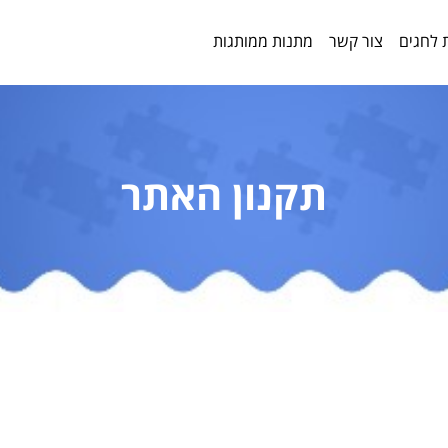
 לחגים
צור קשר
מתנות ממותגות
תקנון האתר