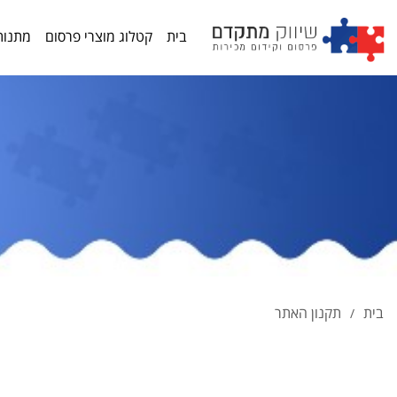
בית
קטלוג מוצרי פרסום
מתנות
בית
תקנון האתר
/