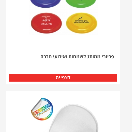
פריזבי ממותג לשמחות ואירועי חברה
לצפייה