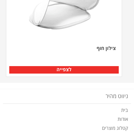
צילון חוף
לצפייה
ניווט מהיר
בית
אודות
קטלוג מוצרים