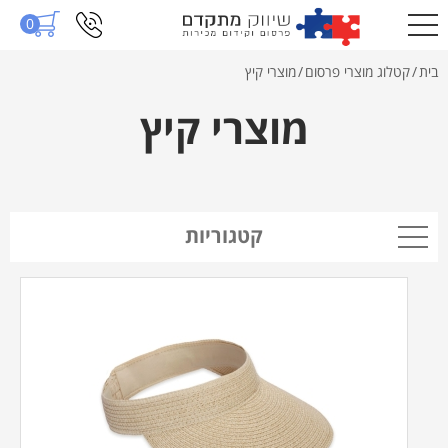
0
בית
/
קטלוג מוצרי פרסום
/
מוצרי קיץ
מוצרי קיץ
קטגוריות