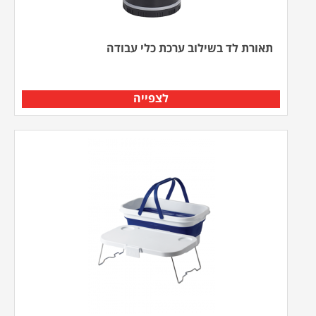
תאורת לד בשילוב ערכת כלי עבודה
לצפייה