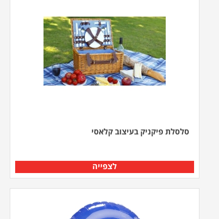
סלסלת פיקניק בעיצוב קלאסי
לצפייה