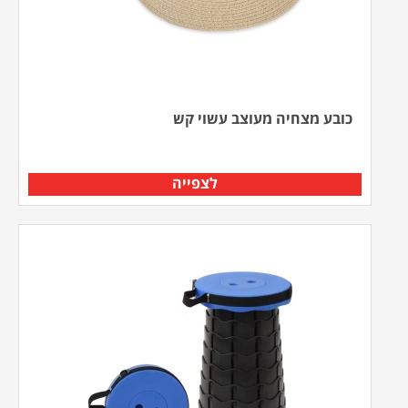
כובע מצחיה מעוצב עשוי קש
לצפייה