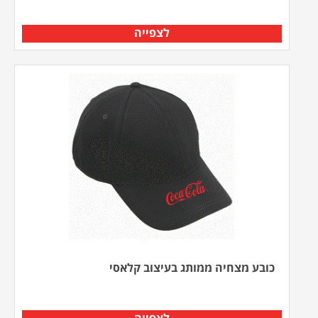
לצפייה
כובע מצחיה ממותג בעיצוב קלאסי