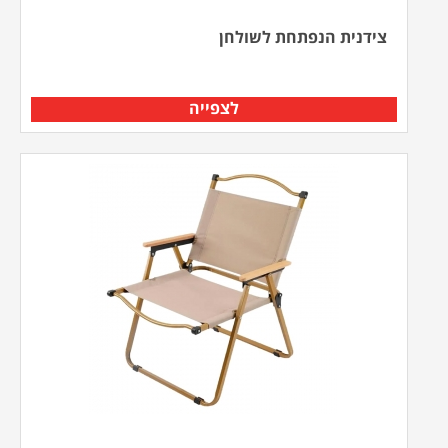
צידנית הנפתחת לשולחן
לצפייה