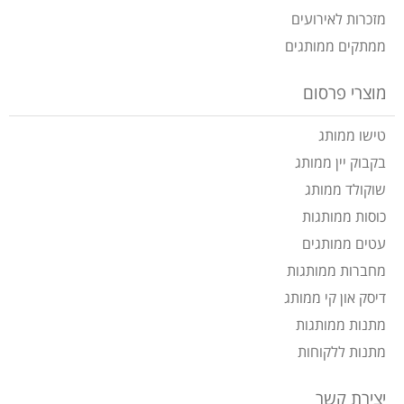
מזכרות לאירועים
ממתקים ממותגים
מוצרי פרסום
טישו ממותג
בקבוק יין ממותג
שוקולד ממותג
כוסות ממותגות
עטים ממותגים
מחברות ממותגות
דיסק און קי ממותג
מתנות ממותגות
מתנות ללקוחות
יצירת קשר