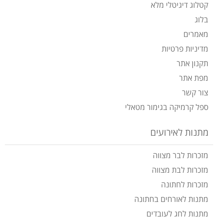
קטלוג דיגיטלי מלא
בלוג
מאמרים
מדיניות פרטיות
תקנון אתר
מפת אתר
צור קשר
ספל קרמיקה בגימור מטאלי
מתנות לאירועים
מזכרות לבר מצווה
מזכרות לבת מצווה
מזכרות לחתונה
מתנות לאורחים בחתונה
מתנות לחג לעובדים