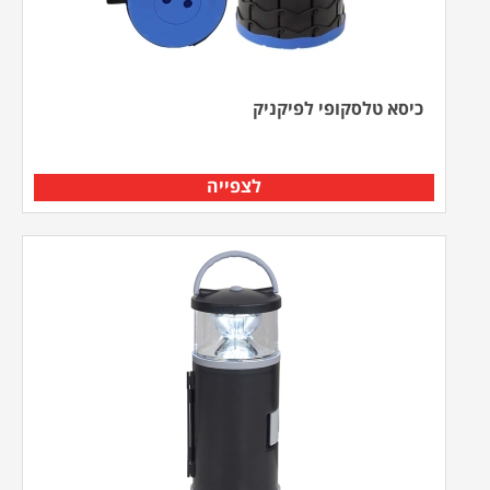
כיסא טלסקופי לפיקניק
לצפייה