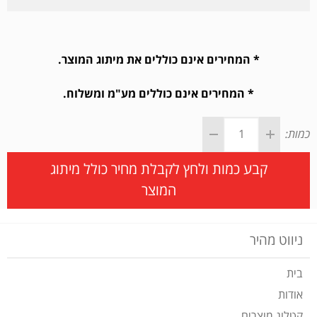
* המחירים אינם כוללים את מיתוג המוצר.
* המחירים אינם כוללים מע"מ ומשלוח.
כמות:
קבע כמות ולחץ לקבלת מחיר כולל מיתוג
המוצר
ניווט מהיר
בית
אודות
קטלוג מוצרים