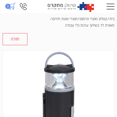
0
בית
/
קטלוג מוצרי פרסום
/
מוצרי שעת חירום
/
תאורת לד בשילוב ערכת כלי עבודה
חזרה