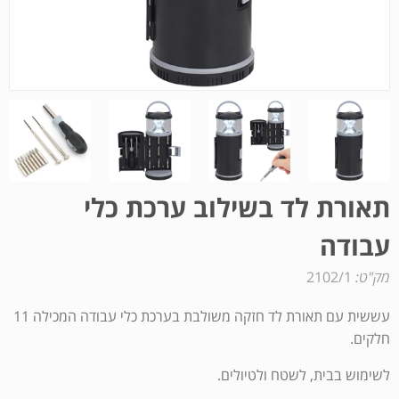
תאורת לד בשילוב ערכת כלי
עבודה
מק"ט:
2102/1
עששית עם תאורת לד חזקה משולבת בערכת כלי עבודה המכילה 11
חלקים.
לשימוש בבית, לשטח ולטיולים.