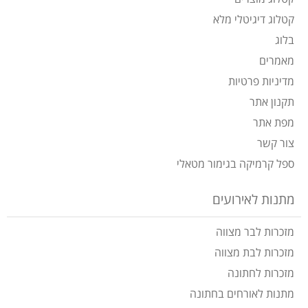
קטלוג דיגיטלי מלא
בלוג
מאמרים
מדיניות פרטיות
תקנון אתר
מפת אתר
צור קשר
ספל קרמיקה בגימור מטאלי
מתנות לאירועים
מזכרות לבר מצווה
מזכרות לבת מצווה
מזכרות לחתונה
מתנות לאורחים בחתונה