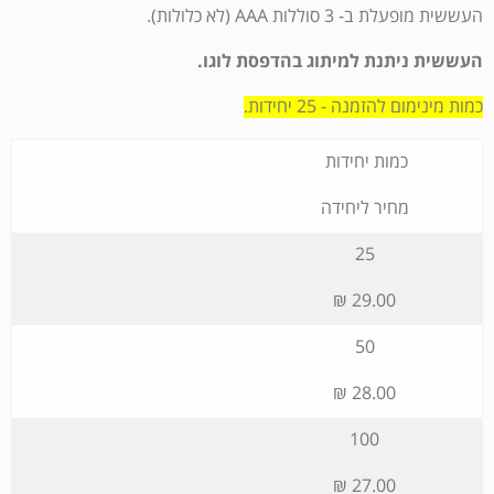
העששית מופעלת ב- 3 סוללות AAA (לא כלולות).
העששית ניתנת למיתוג בהדפסת לוגו.
כמות מינימום להזמנה - 25 יחידות.
כמות יחידות
מחיר ליחידה
25
29.00 ₪
50
28.00 ₪
100
27.00 ₪