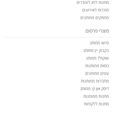
מתנות לחג לעובדים
מזכרות לאירועים
ממתקים ממותגים
מוצרי פרסום
טישו ממותג
בקבוק יין ממותג
שוקולד ממותג
כוסות ממותגות
עטים ממותגים
מחברות ממותגות
דיסק און קי ממותג
מתנות ממותגות
מתנות ללקוחות