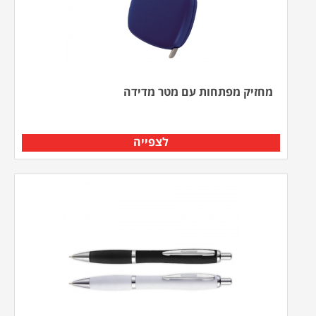
מחזיק מפתחות עם מטר מדידה
לצפייה