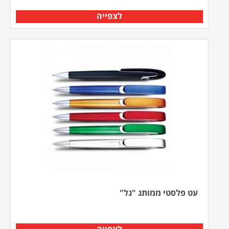
לצפייה
עט פלסטי ממותג "גל"