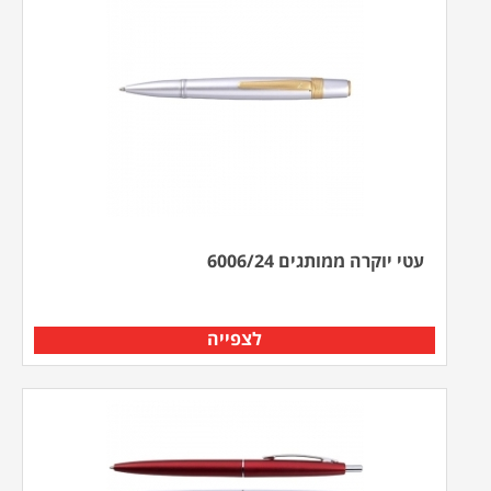
עטי יוקרה ממותגים 6006/24
לצפייה