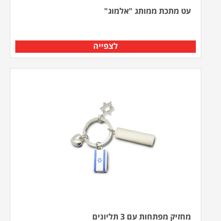
עט מתכת ממותג "אלמוג"
לצפייה
מחזיק מפתחות עם 3 תליונים