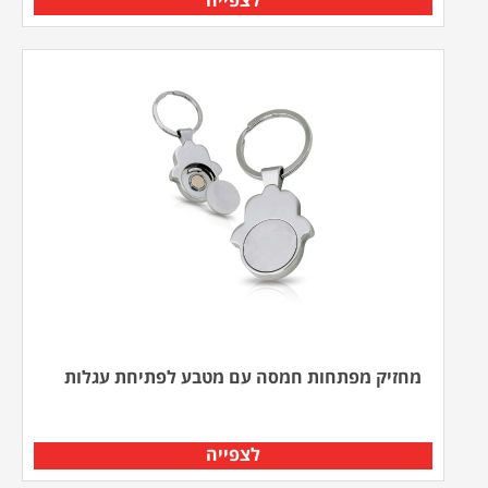
לצפייה
מחזיק מפתחות חמסה עם מטבע לפתיחת עגלות
לצפייה