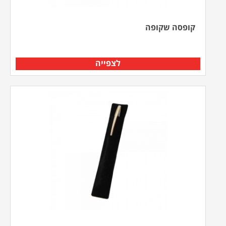
קופסה שקופה
לצפייה