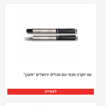
עט יוקרה מכתי עם תבליט ירושלים "מעגן"
לצפייה