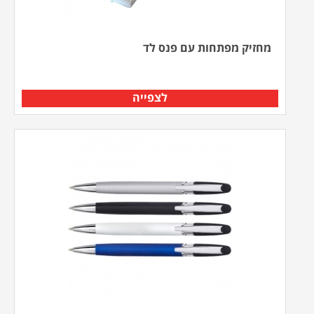
מחזיק מפתחות עם פנס לד
לצפייה