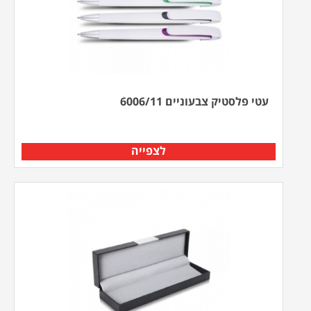
עטי פלסטיק צבעוניים 6006/11
לצפייה