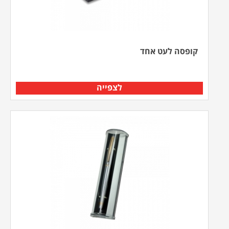
קופסה לעט אחד
לצפייה