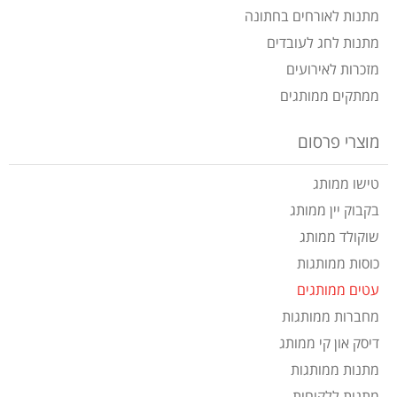
מתנות לאורחים בחתונה
מתנות לחג לעובדים
מזכרות לאירועים
ממתקים ממותגים
מוצרי פרסום
טישו ממותג
בקבוק יין ממותג
שוקולד ממותג
כוסות ממותגות
עטים ממותגים
מחברות ממותגות
דיסק און קי ממותג
מתנות ממותגות