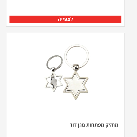
לצפייה
מחזיק מפתחות מגן דוד