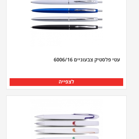
עטי פלסטיק צבעוניים 6006/16
לצפייה