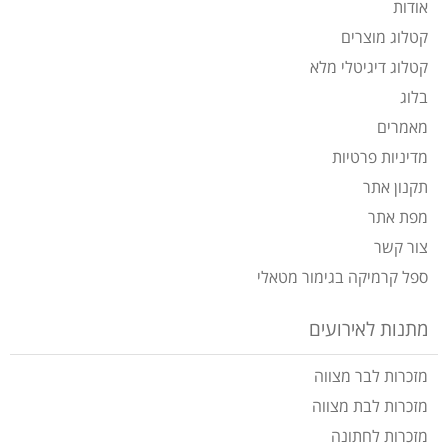
אודות
קטלוג מוצרים
קטלוג דיגיטלי מלא
בלוג
מאמרים
מדיניות פרטיות
תקנון אתר
מפת אתר
צור קשר
ספל קרמיקה בגימור מטאלי
מתנות לאירועים
מזכרות לבר מצווה
מזכרות לבת מצווה
מזכרות לחתונה