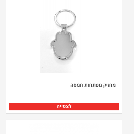
מחזיק מפתחות חמסה
לצפייה