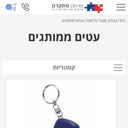
0
בית
/
קטלוג מוצרי פרסום
/
עטים ממותגים
עטים ממותגים
קטגוריות