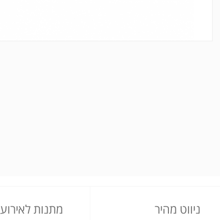
ניווט מהיר
מתנות לאירועי