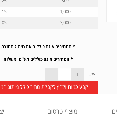
.25 ₪
500
.15 ₪
1,000
.05 ₪
3,000
* המחירים אינם כוללים את מיתוג המוצר.
* המחירים אינם כוללים מע"מ ומשלוח.
כמות:
קבע כמות ולחץ לקבלת מחיר כולל מיתוג המו
ם
מוצרי פרסום
יצ