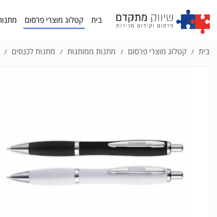
בית
קטלוג מוצרי פרסום
מתנות
בית
קטלוג מוצרי פרסום
מתנות ממותגות
מתנות לכנסים
/
/
/
/