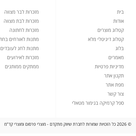
בית
מזכרות לבר מצווה
אודות
מזכרות לבת מצווה
קטלוג מוצרים
מזכרות לחתונה
קטלוג דיגיטלי מלא
מתנות לאורחים בחת
בלוג
מתנות לחג לעובדים
מאמרים
מזכרות לאירועים
מדיניות פרטיות
ממתקים ממותגים
תקנון אתר
מפת אתר
צור קשר
ספל קרמיקה בגימור מטאלי
© 2026 כל הזכויות שמורות לחברת שיווק מתקדם - מוצרי פרסום ומוצרי קד"מ