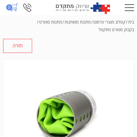
0
בית
/
קטלוג מוצרי פרסום
/
מתנות ממותגות
/
מתנות ספורט
/
בקבוק ספורט מתקפל
חזרה