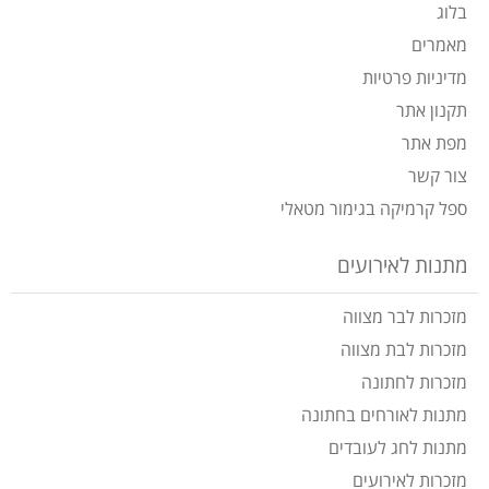
בלוג
מאמרים
מדיניות פרטיות
תקנון אתר
מפת אתר
צור קשר
ספל קרמיקה בגימור מטאלי
מתנות לאירועים
מזכרות לבר מצווה
מזכרות לבת מצווה
מזכרות לחתונה
מתנות לאורחים בחתונה
מתנות לחג לעובדים
מזכרות לאירועים