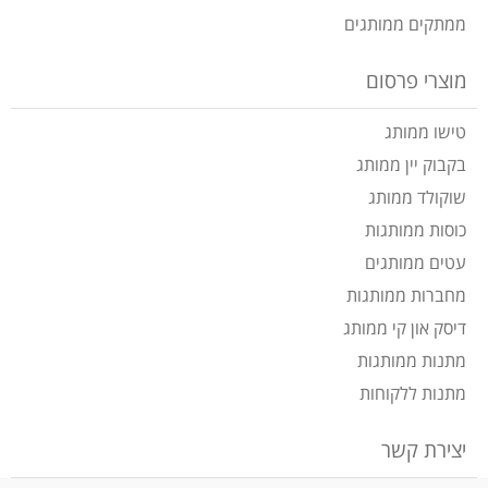
ממתקים ממותגים
מוצרי פרסום
טישו ממותג
בקבוק יין ממותג
שוקולד ממותג
כוסות ממותגות
עטים ממותגים
מחברות ממותגות
דיסק און קי ממותג
מתנות ממותגות
מתנות ללקוחות
יצירת קשר