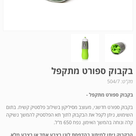
בקבוק ספורט מתקפל
מק"ט:
504/7
בקבוק ספורט מתקפל -
בקבוק ספורט חדשני, מעוצב מסיליקון בשילוב פלסטיק קשיח. בתום
השימוש, ניתן לקפל את הבקבוק לתוך תא הפלסטיק להמשך נשיקה
קלה ונוחה בהמשך האימון. נפח 650 מ"ל.
הבקבוק ניתן למיתוג בהדפסת לוגו בצבע אחד או בצבע מלא.