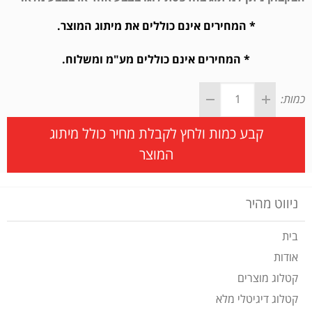
* המחירים אינם כוללים את מיתוג המוצר.
* המחירים אינם כוללים מע"מ ומשלוח.
כמות:
קבע כמות ולחץ לקבלת מחיר כולל מיתוג
המוצר
ניווט מהיר
בית
אודות
קטלוג מוצרים
קטלוג דיגיטלי מלא