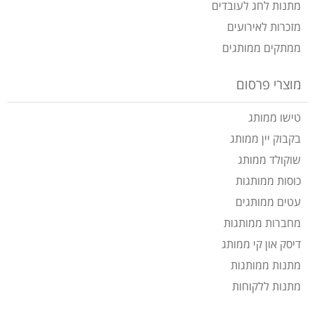
מתנות לחג לעובדים
מזכרות לאירועים
ממתקים ממותגים
מוצרי פרסום
טישו ממותג
בקבוק יין ממותג
שוקולד ממותג
כוסות ממותגות
עטים ממותגים
מחברות ממותגות
דיסק און קי ממותג
מתנות ממותגות
מתנות ללקוחות