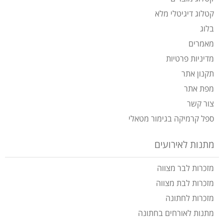
קטלוג דיגיטלי מלא
בלוג
מאמרים
מדיניות פרטיות
תקנון אתר
מפת אתר
צור קשר
ספל קרמיקה בגימור מטאלי
מתנות לאירועים
מזכרות לבר מצווה
מזכרות לבת מצווה
מזכרות לחתונה
מתנות לאורחים בחתונה