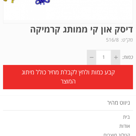
דיסק און קי ממותג קרמיקה
מק"ט:
516/8
כמות:
קבע כמות ולחץ לקבלת מחיר כולל מיתוג
המוצר
ניווט מהיר
בית
אודות
קטלוג מוצרים