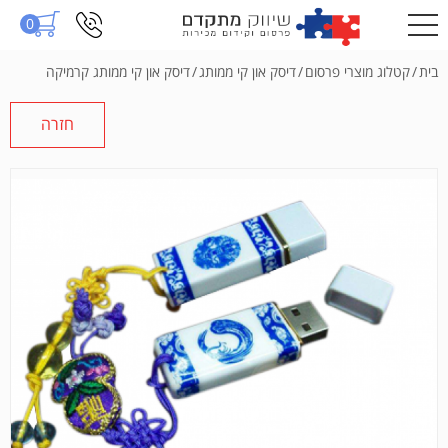
0
בית
/
קטלוג מוצרי פרסום
/
דיסק און קי ממותג
/
דיסק און קי ממותג קרמיקה
חזרה