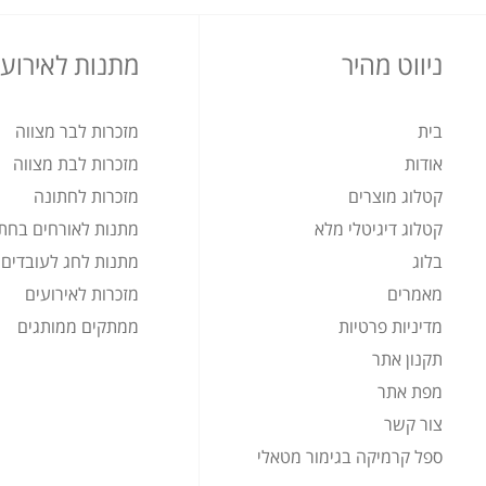
ניווט מהיר
מתנות לאירועי
בית
מזכרות לבר מצווה
אודות
מזכרות לבת מצווה
קטלוג מוצרים
מזכרות לחתונה
קטלוג דיגיטלי מלא
מתנות לאורחים בחת
בלוג
מתנות לחג לעובדים
מאמרים
מזכרות לאירועים
מדיניות פרטיות
ממתקים ממותגים
תקנון אתר
מפת אתר
צור קשר
ספל קרמיקה בגימור מטאלי