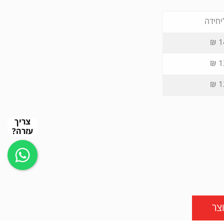
יחידה
1
1
1
צריך
עזרה?
צר