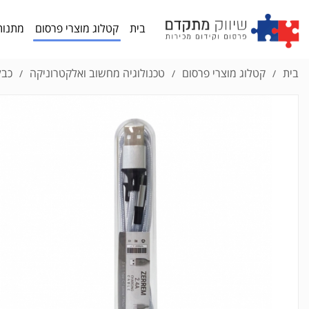
בית
קטלוג מוצרי פרסום
מתנות
בית
קטלוג מוצרי פרסום
טכנולוגיה מחשוב ואלקטרוניקה
כבל
/
/
/