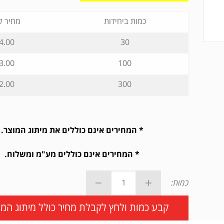
כמות ביחידות
מחיר ל
4.00 ₪
30
3.00 ₪
100
2.00 ₪
300
* המחירים אינם כוללים את מיתוג המוצר.
* המחירים אינם כוללים מע"מ ומשלוח.
כמות:
קבע כמות ולחץ לקבלת מחיר כולל מיתוג המו