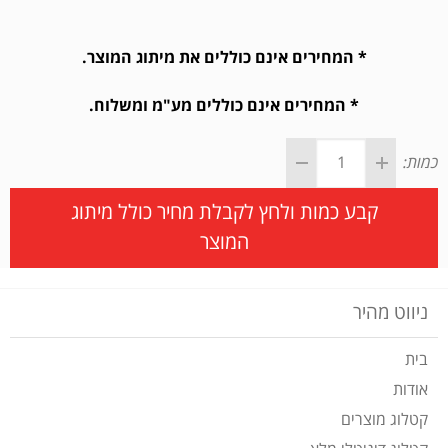
* המחירים אינם כוללים את מיתוג המוצר.
* המחירים אינם כוללים מע"מ ומשלוח.
כמות:
קבע כמות ולחץ לקבלת מחיר כולל מיתוג
המוצר
ניווט מהיר
בית
אודות
קטלוג מוצרים