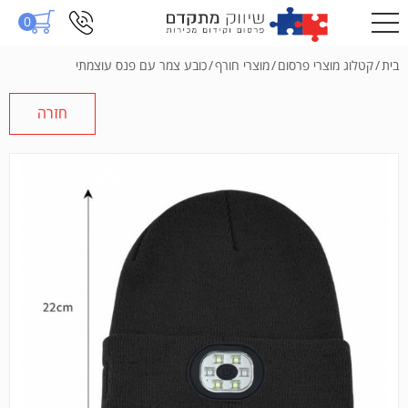
0
בית
/
קטלוג מוצרי פרסום
/
מוצרי חורף
/
כובע צמר עם פנס עוצמתי
חזרה