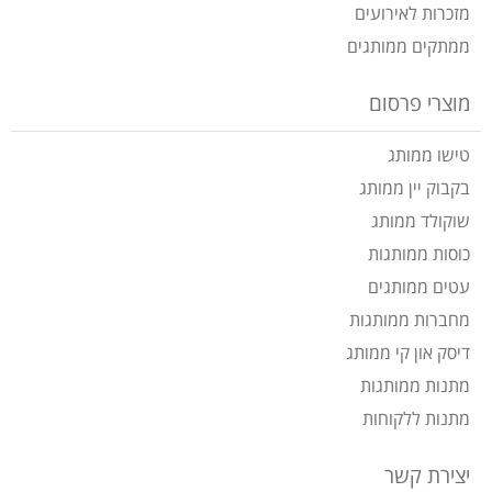
מזכרות לאירועים
ממתקים ממותגים
מוצרי פרסום
טישו ממותג
בקבוק יין ממותג
שוקולד ממותג
כוסות ממותגות
עטים ממותגים
מחברות ממותגות
דיסק און קי ממותג
מתנות ממותגות
מתנות ללקוחות
יצירת קשר