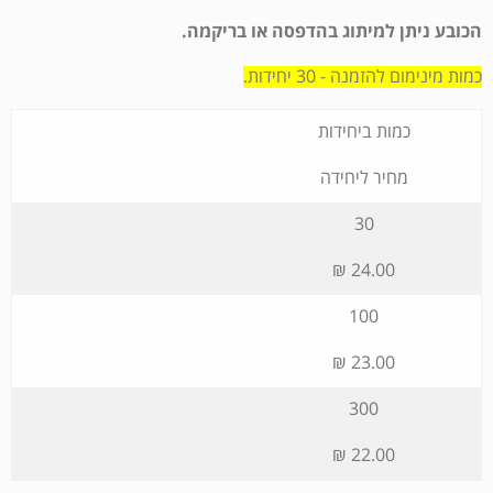
הכובע ניתן למיתוג בהדפסה או בריקמה.
כמות מינימום להזמנה - 30 יחידות.
כמות ביחידות
מחיר ליחידה
30
24.00 ₪
100
23.00 ₪
300
22.00 ₪