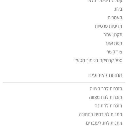
קטלוג דיגיטלי מלא
בלוג
מאמרים
מדיניות פרטיות
תקנון אתר
מפת אתר
צור קשר
ספל קרמיקה בגימור מטאלי
מתנות לאירועים
מזכרות לבר מצווה
מזכרות לבת מצווה
מזכרות לחתונה
מתנות לאורחים בחתונה
מתנות לחג לעובדים