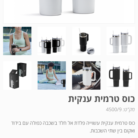
כוס טרמית ענקית
מק"ט:
4500/9
כוס טרמית ענקית עשוייה פלדת אל חלד בשכבה כפולה עם בידוד
ואקום בין שתי השכבות.