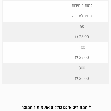
כמות ביחידות
מחיר ליחידה
50
28.00 ₪
100
27.00 ₪
300
26.00 ₪
* המחירים אינם כוללים את מיתוג המוצר.