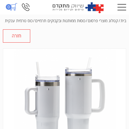
0
בית
/
קטלוג מוצרי פרסום
/
כוסות ממותגות ובקבוקים תרמיים
/
כוס טרמית ענקית
חזרה