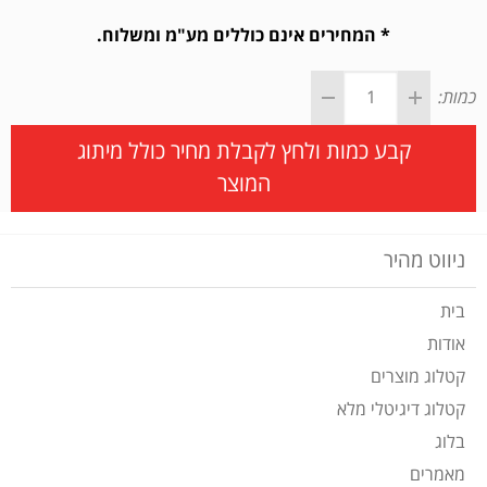
* המחירים אינם כוללים מע"מ ומשלוח.
כמות:
קבע כמות ולחץ לקבלת מחיר כולל מיתוג
המוצר
ניווט מהיר
בית
אודות
קטלוג מוצרים
קטלוג דיגיטלי מלא
בלוג
מאמרים