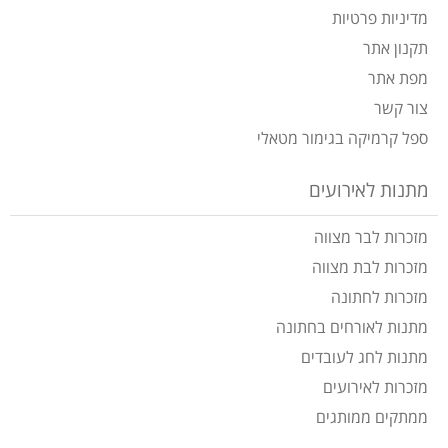
מדיניות פרטיות
תקנון אתר
מפת אתר
צור קשר
ספל קרמיקה בגימור מטאלי
מתנות לאירועים
מזכרות לבר מצווה
מזכרות לבת מצווה
מזכרות לחתונה
מתנות לאורחים בחתונה
מתנות לחג לעובדים
מזכרות לאירועים
ממתקים ממותגים