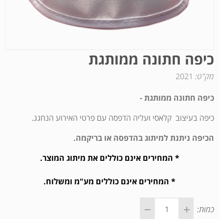
כיפה חתונה ממותגת
מק"ט:
2021
כיפה חתונה ממותגת -
כיפה בעיצוב קלאסי ועליה הדפסה עם פרטי האירוע הנחגג.
הכיפה ניתנת למיתוג בהדפסה או בריקמה.
* המחירים אינם כוללים את מיתוג המוצר.
* המחירים אינם כוללים מע"מ ומשלוח.
כמות: