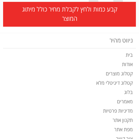
קבע כמות ולחץ לקבלת מחיר כולל מיתוג
המוצר
ניווט מהיר
בית
אודות
קטלוג מוצרים
קטלוג דיגיטלי מלא
בלוג
מאמרים
מדיניות פרטיות
תקנון אתר
מפת אתר