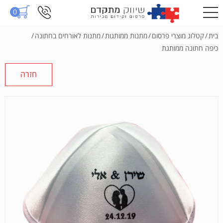
0
בית
/
קטלוג מוצרי פרסום
/
מתנות ממותגות
/
מתנות לאורחים בחתונה
/
כיפה חתונה ממותגת
חזרה