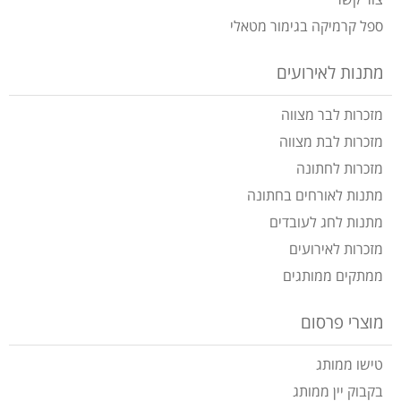
צור קשר
ספל קרמיקה בגימור מטאלי
מתנות לאירועים
מזכרות לבר מצווה
מזכרות לבת מצווה
מזכרות לחתונה
מתנות לאורחים בחתונה
מתנות לחג לעובדים
מזכרות לאירועים
ממתקים ממותגים
מוצרי פרסום
טישו ממותג
בקבוק יין ממותג