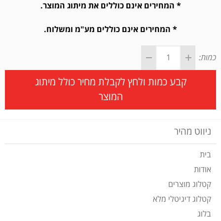
* המחירים אינם כוללים את מיתוג המוצר.
* המחירים אינם כוללים מע"מ ומשלוח.
כמות:
קבע כמות ולחץ לקבלת מחיר כולל מיתוג
המוצר
ניווט מהיר
בית
אודות
קטלוג מוצרים
קטלוג דיגיטלי מלא
בלוג