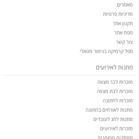
מאמרים
מדיניות פרטיות
תקנון אתר
מפת אתר
צור קשר
ספל קרמיקה בגימור מטאלי
מתנות לאירועים
מזכרות לבר מצווה
מזכרות לבת מצווה
מזכרות לחתונה
מתנות לאורחים בחתונה
מתנות לחג לעובדים
מזכרות לאירועים
ממתקים ממותגים