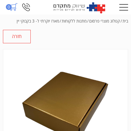
0
בית
/
קטלוג מוצרי פרסום
/
מתנות ללקוחות
/
מארז יוקרתי ל- 3 בקבוקי יין
חזרה