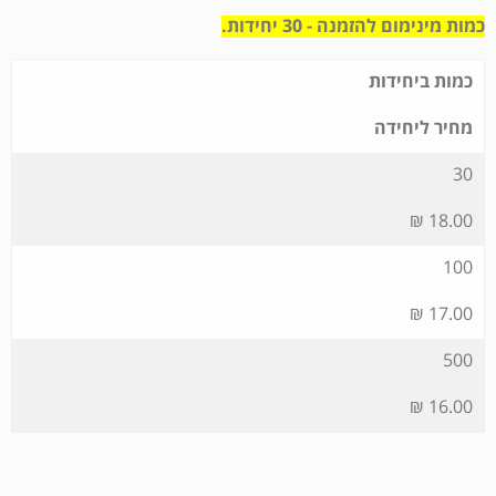
כמות מינימום להזמנה - 30 יחידות.
כמות ביחידות
מחיר ליחידה
30
18.00 ₪
100
17.00 ₪
500
16.00 ₪