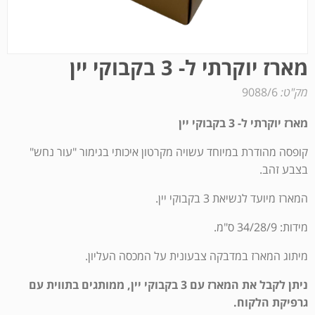
מארז יוקרתי ל- 3 בקבוקי יין
מק"ט:
9088/6
מארז יוקרתי ל- 3 בקבוקי יין
קופסה מהודרת במיוחד עשויה מקרטון איכותי בגימור "עור נחש"
בצבע זהב.
המארז מיועד לנשיאת 3 בקבוקי יין.
מידות: 34/28/9 ס"מ.
מיתוג המארז במדבקה צבעונית על המכסה העליון.
ניתן לקבל את המארז עם 3 בקבוקי יין, ממותגים בתווית עם
גרפיקת הלקוח.