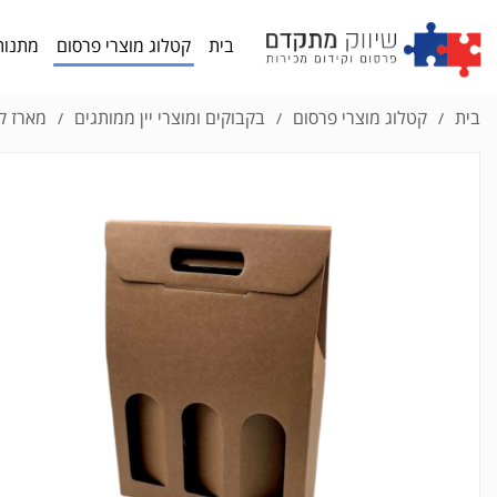
בית
קטלוג מוצרי פרסום
מתנות
בית
קטלוג מוצרי פרסום
בקבוקים ומוצרי יין ממותגים
מארז קר
/
/
/