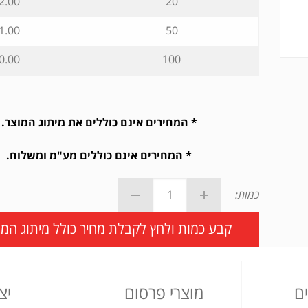
2.00 ₪
20
1.00 ₪
50
0.00 ₪
100
* המחירים אינם כוללים את מיתוג המוצר.
* המחירים אינם כוללים מע"מ ומשלוח.
כמות:
קבע כמות ולחץ לקבלת מחיר כולל מיתוג המו
ם
מוצרי פרסום
יצ