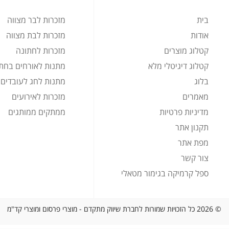
בית
מזכרות לבר מצווה
אודות
מזכרות לבת מצווה
קטלוג מוצרים
מזכרות לחתונה
קטלוג דיגיטלי מלא
מתנות לאורחים בחת
בלוג
מתנות לחג לעובדים
מאמרים
מזכרות לאירועים
מדיניות פרטיות
ממתקים ממותגים
תקנון אתר
מפת אתר
צור קשר
ספל קרמיקה בגימור מטאלי
© 2026 כל הזכויות שמורות לחברת שיווק מתקדם - מוצרי פרסום ומוצרי קד"מ