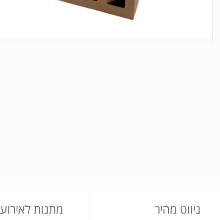
ניווט מהיר
מתנות לאירועי