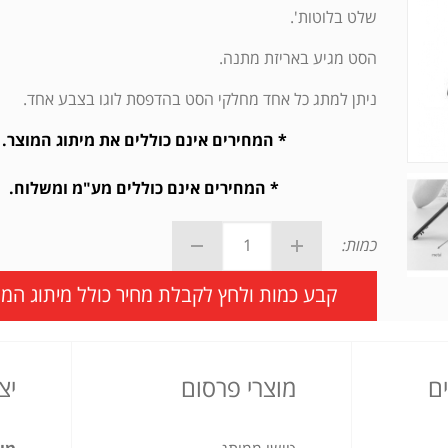
שלט בלוטות'.
הסט מגיע באריזת מתנה.
ניתן למתג כל אחד מחלקי הסט בהדפסת לוגו בצבע אחד.
* המחירים אינם כוללים את מיתוג המוצר.
* המחירים אינם כוללים מע"מ ומשלוח.
כמות:
קבע כמות ולחץ לקבלת מחיר כולל מיתוג המו
ם
מוצרי פרסום
יצ