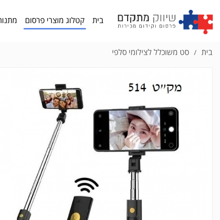
בית
קטלוג מוצרי פרסום
מתנות
בית
סט משוכלל לצילומי סלפי
/