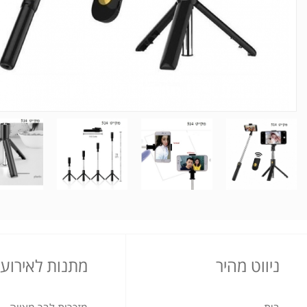
ניווט מהיר
מתנות לאירועי