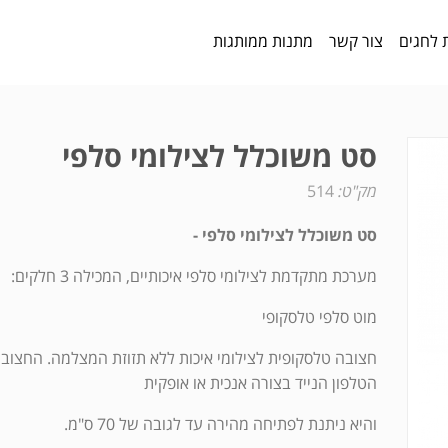
 לחגים
צור קשר
מתנות ממותגות
סט משוכלל לצילומי סלפי
מק"ט:
514
סט משוכלל לצילומי סלפי -
מערכת מתקדמת לצילומי סלפי איכותיים, המכילה 3 חלקים:
מוט סלפי טלסקופי
חצובה טלסקופית לצילומי איכות ללא תזוזת המצלמה. החצוב
הטלפון הנייד בצורה אנכית או אופקית
והיא ניתנת לפתיחה מהירה עד לגובה של 70 ס"מ.