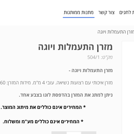
 לחגים
צור קשר
מתנות ממותגות
זרן התעמלות ויוגה
מזרן התעמלות ויוגה
מק"ט:
504/1
מזרן התעמלות ויוגה -
מזרן איכותי עם רצועות נשיאה. עובי 4 מ"מ. מידות המזרן: 183/60 ס"מ.
ניתן למתג את המזרן בהדפסת לוגו בצבע אחד.
* המחירים אינם כוללים את מיתוג המוצר.
* המחירים אינם כוללים מע"מ ומשלוח.