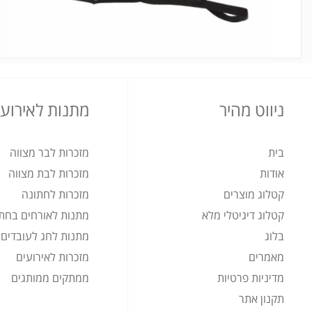
ניווט מהיר
מתנות לאירועי
בית
מזכרות לבר מצווה
אודות
מזכרות לבת מצווה
קטלוג מוצרים
מזכרות לחתונה
קטלוג דיגיטלי מלא
מתנות לאורחים בחת
בלוג
מתנות לחג לעובדים
מאמרים
מזכרות לאירועים
מדיניות פרטיות
ממתקים ממותגים
תקנון אתר