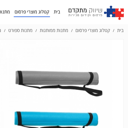
בית
קטלוג מוצרי פרסום
מתנות
בית
קטלוג מוצרי פרסום
מתנות ממותגות
מתנות ספורט
מ
/
/
/
/