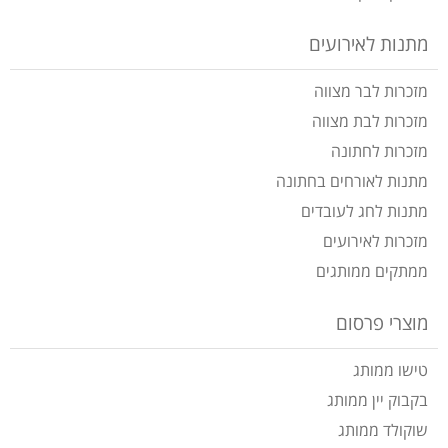
מתנות לאירועים
מזכרות לבר מצווה
מזכרות לבת מצווה
מזכרות לחתונה
מתנות לאורחים בחתונה
מתנות לחג לעובדים
מזכרות לאירועים
ממתקים ממותגים
מוצרי פרסום
טישו ממותג
בקבוק יין ממותג
שוקולד ממותג