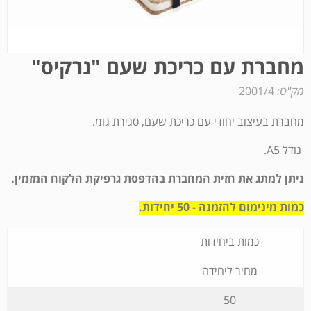
מחברת עם כריכת שעם "נרקיס"
מק"ט:
2001/4
מחברת בעיצוב יחודי עם כריכת שעם, סגירת גומ.
גודל A5.
ניתן למתג את חזית המחברת בהדפסת גרפיקת הלקוח המזמין.
כמות מינימום להזמנה - 50 יחידות.
כמות ביחידות
מחיר ליחידה
50