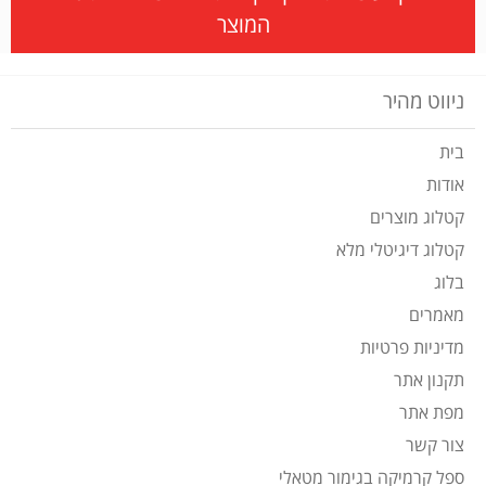
המוצר
ניווט מהיר
בית
אודות
קטלוג מוצרים
קטלוג דיגיטלי מלא
בלוג
מאמרים
מדיניות פרטיות
תקנון אתר
מפת אתר
צור קשר
ספל קרמיקה בגימור מטאלי