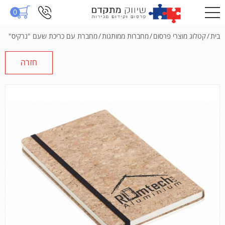
0
בית
/
קטלוג מוצרי פרסום
/
מחברות ממותגות
/
מחברת עם כריכת שעם "נרקיס"
חזרה