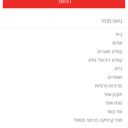
המוצר
ניווט מהיר
בית
אודות
קטלוג מוצרים
קטלוג דיגיטלי מלא
בלוג
מאמרים
מדיניות פרטיות
תקנון אתר
מפת אתר
צור קשר
ספל קרמיקה בגימור מטאלי