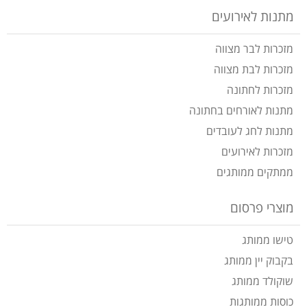
מתנות לאירועים
מזכרות לבר מצווה
מזכרות לבת מצווה
מזכרות לחתונה
מתנות לאורחים בחתונה
מתנות לחג לעובדים
מזכרות לאירועים
ממתקים ממותגים
מוצרי פרסום
טישו ממותג
בקבוק יין ממותג
שוקולד ממותג
כוסות ממותגות