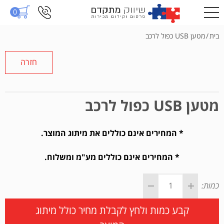
0
בית
/
מטען USB כפול לרכב
חזרה
מטען USB כפול לרכב
* המחירים אינם כוללים את מיתוג המוצר.
* המחירים אינם כוללים מע"מ ומשלוח.
כמות:
קבע כמות ולחץ לקבלת מחיר כולל מיתוג