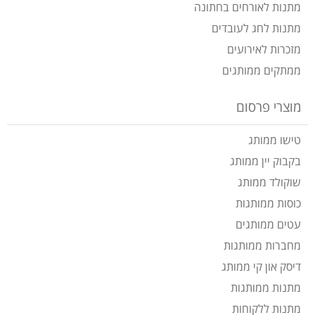
מתנות לאורחים בחתונה
מתנות לחג לעובדים
מזכרות לאירועים
ממתקים ממותגים
מוצרי פרסום
טישו ממותג
בקבוק יין ממותג
שוקולד ממותג
כוסות ממותגות
עטים ממותגים
מחברות ממותגות
דיסק און קי ממותג
מתנות ממותגות
מתנות ללקוחות