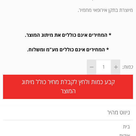
מיוצרת בתקן אירופאי מחמיר.
* המחירים אינם כוללים את מיתוג המוצר.
* המחירים אינם כוללים מע"מ ומשלוח.
כמות:
קבע כמות ולחץ לקבלת מחיר כולל מיתוג
המוצר
ניווט מהיר
בית