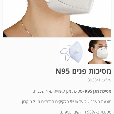
מסיכות פנים N95
מק"ט:
3033/1
מסיכת מגן K95 -
מסיכת מגן עשוייה מ- 4 שכבות.
מונעת מעבר של עד 95% חלקיקים הגדולים מ- 3 מיקרון.
מסננת ב- 95% חיידקים ונגיפים.