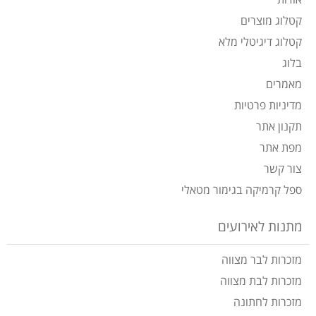
אודות
קטלוג מוצרים
קטלוג דיגיטלי מלא
בלוג
מאמרים
מדיניות פרטיות
תקנון אתר
מפת אתר
צור קשר
ספל קרמיקה בגימור מטאלי
מתנות לאירועים
מזכרות לבר מצווה
מזכרות לבת מצווה
מזכרות לחתונה