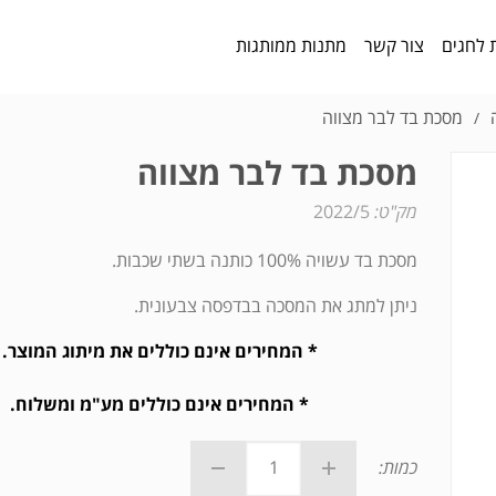
 לחגים
צור קשר
מתנות ממותגות
מסכת בד לבר מצווה
/
מסכת בד לבר מצווה
מק"ט:
2022/5
מסכת בד עשויה 100% כותנה בשתי שכבות.
ניתן למתג את המסכה בבדפסה צבעונית.
* המחירים אינם כוללים את מיתוג המוצר.
* המחירים אינם כוללים מע"מ ומשלוח.
כמות: