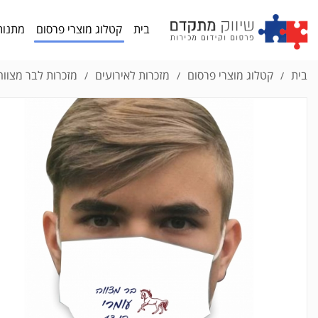
בית
קטלוג מוצרי פרסום
מתנות
בית
קטלוג מוצרי פרסום
מזכרות לאירועים
מזכרות לבר מצווה
/
/
/