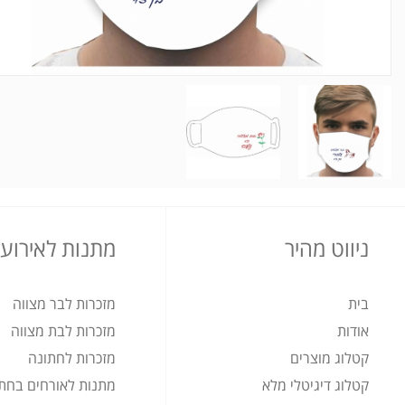
ניווט מהיר
מתנות לאירועי
בית
מזכרות לבר מצווה
אודות
מזכרות לבת מצווה
קטלוג מוצרים
מזכרות לחתונה
קטלוג דיגיטלי מלא
מתנות לאורחים בחת