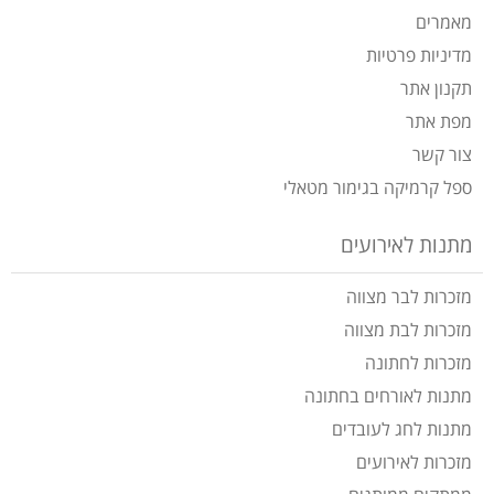
מאמרים
מדיניות פרטיות
תקנון אתר
מפת אתר
צור קשר
ספל קרמיקה בגימור מטאלי
מתנות לאירועים
מזכרות לבר מצווה
מזכרות לבת מצווה
מזכרות לחתונה
מתנות לאורחים בחתונה
מתנות לחג לעובדים
מזכרות לאירועים