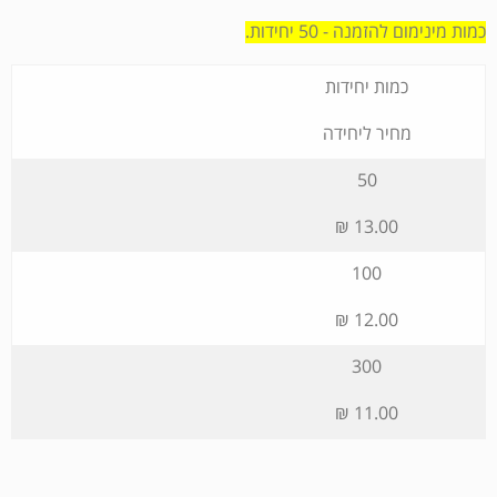
כמות מינימום להזמנה - 50 יחידות.
כמות יחידות
מחיר ליחידה
50
13.00 ₪
100
12.00 ₪
300
11.00 ₪