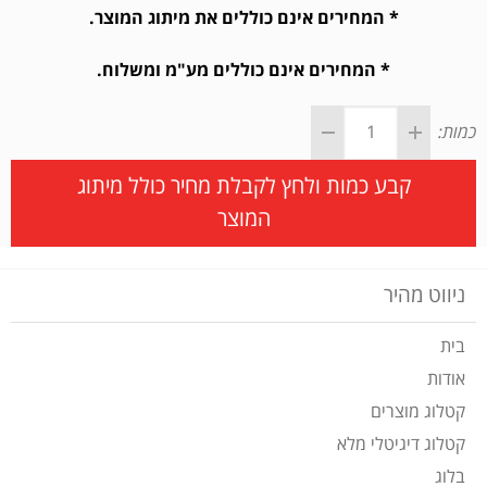
* המחירים אינם כוללים את מיתוג המוצר.
* המחירים אינם כוללים מע"מ ומשלוח.
כמות:
קבע כמות ולחץ לקבלת מחיר כולל מיתוג
המוצר
ניווט מהיר
בית
אודות
קטלוג מוצרים
קטלוג דיגיטלי מלא
בלוג