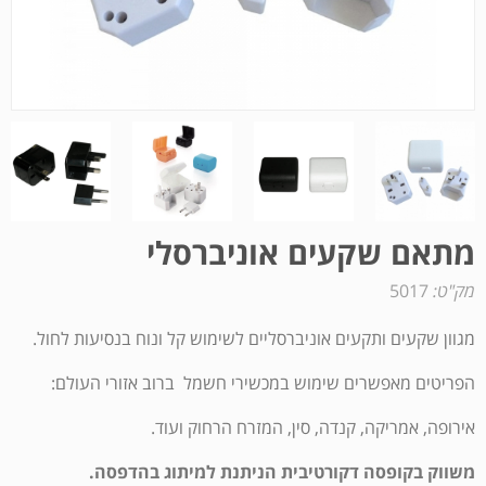
מתאם שקעים אוניברסלי
מק"ט:
5017
מגוון שקעים ותקעים אוניברסליים לשימוש קל ונוח בנסיעות לחול.
הפריטים מאפשרים שימוש במכשירי חשמל ברוב אזורי העולם:
אירופה, אמריקה, קנדה, סין, המזרח הרחוק ועוד.
משווק בקופסה דקורטיבית הניתנת למיתוג בהדפסה.