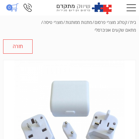
0
בית
/
קטלוג מוצרי פרסום
/
מתנות ממותגות
/
מוצרי טיסה
/
מתאם שקעים אוניברסלי
חזרה