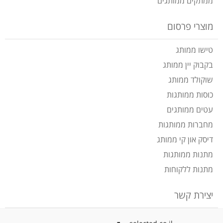
ממתקים ממותגים
מוצרי פרסום
טישו ממותג
בקבוק יין ממותג
שוקולד ממותג
כוסות ממותגות
עטים ממותגים
מחברות ממותגות
דיסק און קי ממותג
מתנות ממותגות
מתנות ללקוחות
יצירת קשר