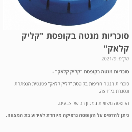
סוכריות מנטה בקופסת "קליק
קלאק"
מק"ט:
2021/9
סוכריות מנטה בקופסת "קליק קלאק" -
סוכריות מנטה חריפות בקופסת "קליק קלאק" פטנטית הנפתחת
ונסגרת בלחיצה.
הקופסה משווקת במגוון רב של צבעים.
ניתן להדפיס על הקופסה גרפיקה מיוחדת לאירוע בת המצווה.