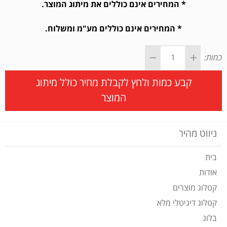
* המחירים אינם כוללים את מיתוג המוצר.
* המחירים אינם כוללים מע"מ ומשלוח.
כמות:
קבע כמות ולחץ לקבלת מחיר כולל מיתוג
המוצר
ניווט מהיר
בית
אודות
קטלוג מוצרים
קטלוג דיגיטלי מלא
בלוג