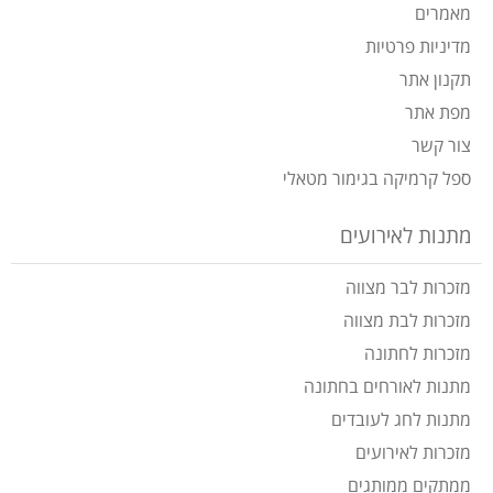
מאמרים
מדיניות פרטיות
תקנון אתר
מפת אתר
צור קשר
ספל קרמיקה בגימור מטאלי
מתנות לאירועים
מזכרות לבר מצווה
מזכרות לבת מצווה
מזכרות לחתונה
מתנות לאורחים בחתונה
מתנות לחג לעובדים
מזכרות לאירועים
ממתקים ממותגים