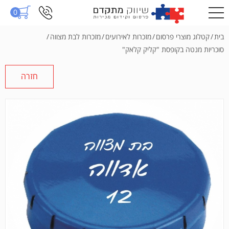
0
בית
/
קטלוג מוצרי פרסום
/
מזכרות לאירועים
/
מזכרות לבת מצווה
/
סוכריות מנטה בקופסת "קליק קלאק"
חזרה