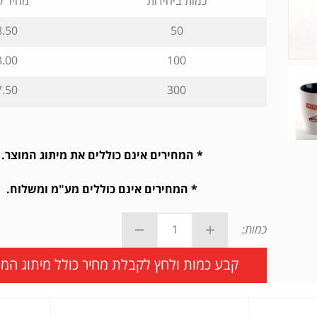
כמות ביחידות
מחיר ל
.50 ₪
50
.00 ₪
100
.50 ₪
300
* המחירים אינם כוללים את מיתוג המוצר.
* המחירים אינם כוללים מע"מ ומשלוח.
כמות:
קבע כמות ולחץ לקבלת מחיר כולל מיתוג המו