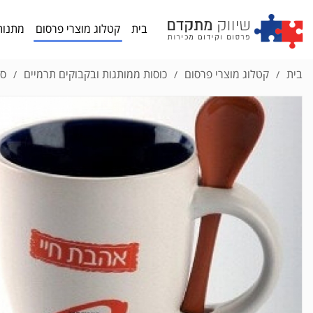
בית
קטלוג מוצרי פרסום
מתנות
בית
קטלוג מוצרי פרסום
כוסות ממותגות ובקבוקים תרמיים
ספ
/
/
/