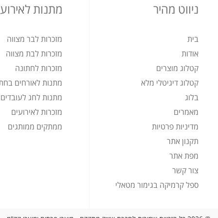
ניווט מהיר
מתנות לאירועי
בית
מזכרות לבר מצווה
אודות
מזכרות לבת מצווה
קטלוג מוצרים
מזכרות לחתונה
קטלוג דיגיטלי מלא
מתנות לאורחים בחת
בלוג
מתנות לחג לעובדים
מאמרים
מזכרות לאירועים
מדיניות פרטיות
ממתקים ממותגים
תקנון אתר
מפת אתר
צור קשר
ספל קרמיקה בגימור מטאלי