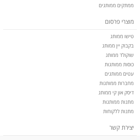
ממתקים ממותגים
מוצרי פרסום
טישו ממותג
בקבוק יין ממותג
שוקולד ממותג
כוסות ממותגות
עטים ממותגים
מחברות ממותגות
דיסק און קי ממותג
מתנות ממותגות
מתנות ללקוחות
יצירת קשר