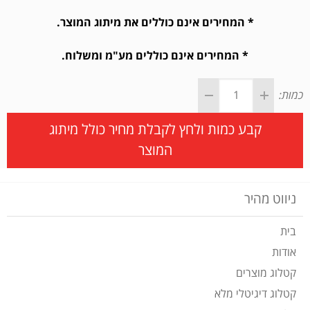
* המחירים אינם כוללים את מיתוג המוצר.
* המחירים אינם כוללים מע"מ ומשלוח.
כמות:
קבע כמות ולחץ לקבלת מחיר כולל מיתוג
המוצר
ניווט מהיר
בית
אודות
קטלוג מוצרים
קטלוג דיגיטלי מלא