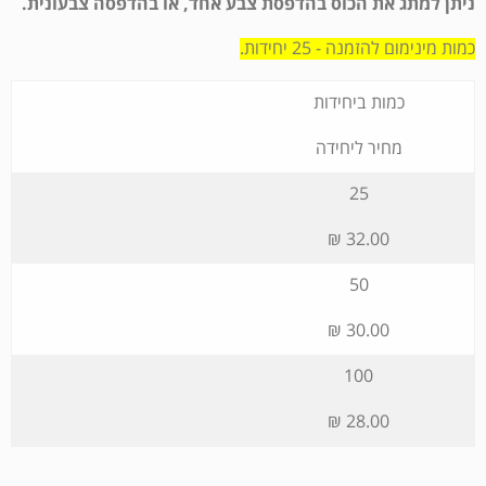
ניתן למתג את הכוס בהדפסת צבע אחד, או בהדפסה צבעונית.
כמות מינימום להזמנה - 25 יחידות.
כמות ביחידות
מחיר ליחידה
25
32.00 ₪
50
30.00 ₪
100
28.00 ₪