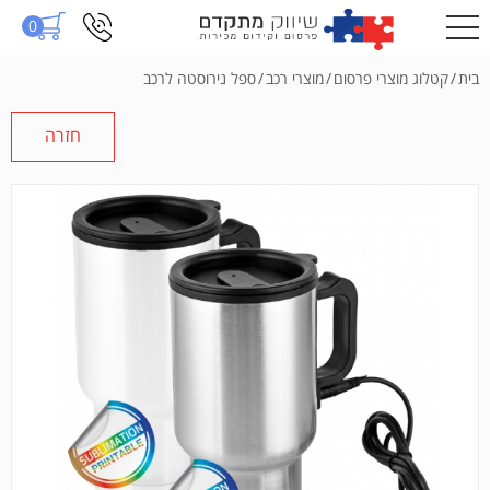
0
בית
/
קטלוג מוצרי פרסום
/
מוצרי רכב
/
ספל נירוסטה לרכב
חזרה