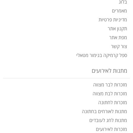
בלוג
מאמרים
מדיניות פרטיות
תקנון אתר
מפת אתר
צור קשר
ספל קרמיקה בגימור מטאלי
מתנות לאירועים
מזכרות לבר מצווה
מזכרות לבת מצווה
מזכרות לחתונה
מתנות לאורחים בחתונה
מתנות לחג לעובדים
מזכרות לאירועים