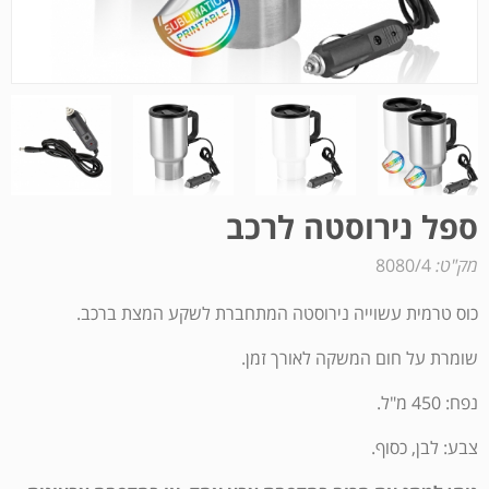
ספל נירוסטה לרכב
מק"ט:
8080/4
כוס טרמית עשוייה נירוסטה המתחברת לשקע המצת ברכב.
שומרת על חום המשקה לאורך זמן.
נפח: 450 מ"ל.
צבע: לבן, כסוף.