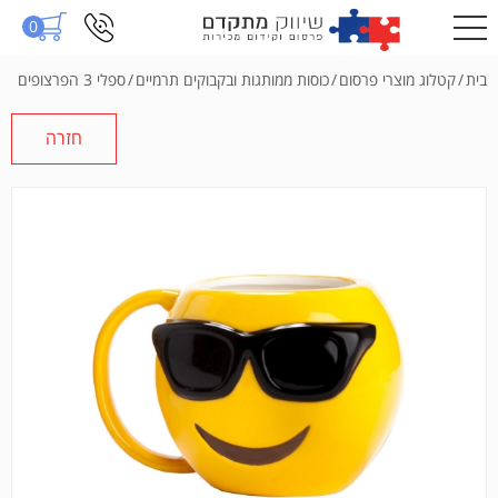
0
בית
/
קטלוג מוצרי פרסום
/
כוסות ממותגות ובקבוקים תרמיים
/
ספלי 3 הפרצופים
חזרה