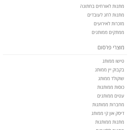
מתנות לאורחים בחתונה
מתנות לחג לעובדים
מזכרות לאירועים
ממתקים ממותגים
מוצרי פרסום
טישו ממותג
בקבוק יין ממותג
שוקולד ממותג
כוסות ממותגות
עטים ממותגים
מחברות ממותגות
דיסק און קי ממותג
מתנות ממותגות