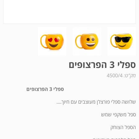
ספלי 3 הפרצופים
מק"ט:
4500/4
ספלי 3 הפרצופים
שלושה ספלי פורצלן מעוצבים עם חיוך....
ספל משקפי שמש
הספל הצוחק