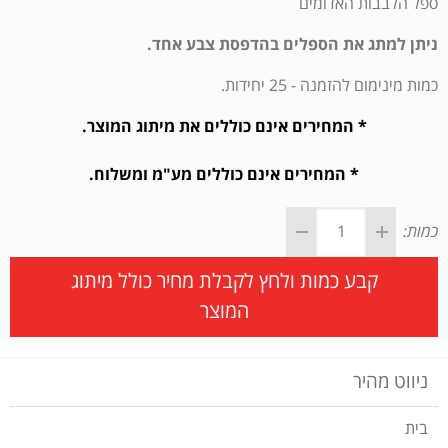
ספל הלבבות האדומים
ניתן למתג את הספלים בהדפסת צבע אחד.
כמות מינימום להזמנה - 25 יחידות.
* המחירים אינם כוללים את מיתוג המוצר.
* המחירים אינם כוללים מע"מ ומשלוח.
כמות:
קבע כמות ולחץ לקבלת מחיר כולל מיתוג
המוצר
ניווט מהיר
בית