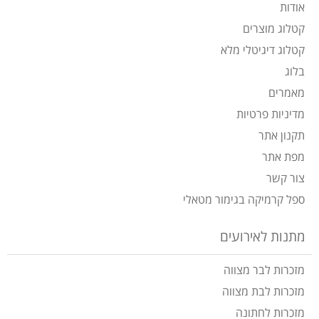
אודות
קטלוג מוצרים
קטלוג דיגיטלי מלא
בלוג
מאמרים
מדיניות פרטיות
תקנון אתר
מפת אתר
צור קשר
ספל קרמיקה בגימור מטאלי
מתנות לאירועים
מזכרות לבר מצווה
מזכרות לבת מצווה
מזכרות לחתונה