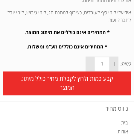
את שמותיהם ותמונותיהם.
אידיאלי לימי כיף לעובדים, כצירוף למתנת חג, לימי גיבוש, לימי יובל
לחברה ועוד.
* המחירים אינם כוללים את מיתוג המוצר.
* המחירים אינם כוללים מע"מ ומשלוח.
כמות:
קבע כמות ולחץ לקבלת מחיר כולל מיתוג
המוצר
ניווט מהיר
בית
אודות