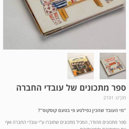
ספר מתכונים של עובדי החברה
מק"ט:
2101
"מי העובד שהכין גפילטע פי בטעם קוסקוס"?
ספר מתכונים מהודר, המכיל מתכונים שחוברו ע"י עובדי החברה ואף