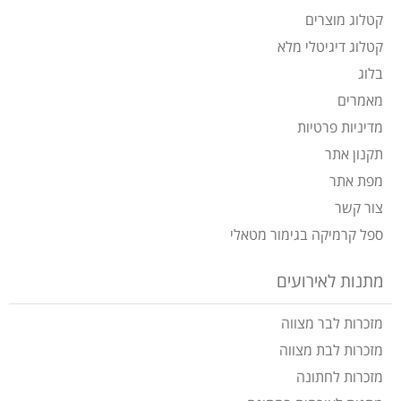
קטלוג מוצרים
קטלוג דיגיטלי מלא
בלוג
מאמרים
מדיניות פרטיות
תקנון אתר
מפת אתר
צור קשר
ספל קרמיקה בגימור מטאלי
מתנות לאירועים
מזכרות לבר מצווה
מזכרות לבת מצווה
מזכרות לחתונה