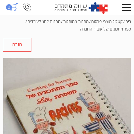
0
בית
/
קטלוג מוצרי פרסום
/
מתנות ממותגות
/
מתנות לחג לעובדים
/
ספר מתכונים של עובדי החברה
חזרה