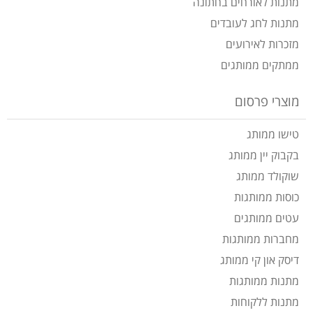
מתנות לאורחים בחתונה
מתנות לחג לעובדים
מזכרות לאירועים
ממתקים ממותגים
מוצרי פרסום
טישו ממותג
בקבוק יין ממותג
שוקולד ממותג
כוסות ממותגות
עטים ממותגים
מחברות ממותגות
דיסק און קי ממותג
מתנות ממותגות
מתנות ללקוחות