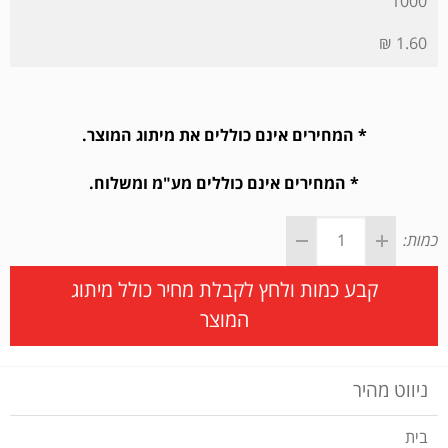
1000
1.60 ₪
* המחירים אינם כוללים את מיתוג המוצר.
* המחירים אינם כוללים מע"מ ומשלוח.
כמות:
קבע כמות ולחץ לקבלת מחיר כולל מיתוג
המוצר
ניווט מהיר
בית