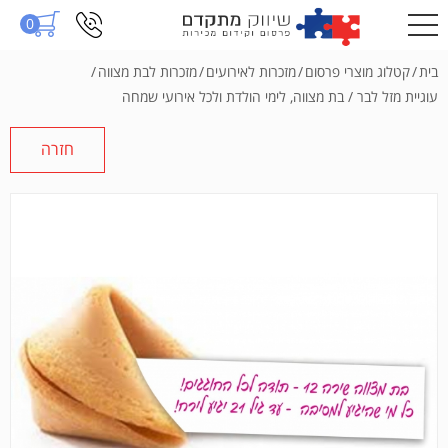
0
בית
/
קטלוג מוצרי פרסום
/
מזכרות לאירועים
/
מזכרות לבת מצווה
/
עוגיית מזל לבר / בת מצווה, לימי הולדת ולכל אירועי שמחה
חזרה