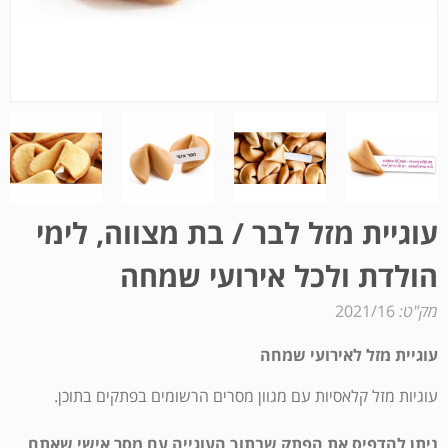
עוגיית מזל לבר / בת מצווה, לימי
הולדת ולכל אירועי שמחה
מק"ט:
2021/16
עוגיית מזל לאירועי שמחה
עוגיות מזל קלאסיות עם מגוון מסרים הרשומים בפתקים בתוכן.
ניתן להדפיס את הפתק שבתוך העוגייה עם מסר אישי שאתם