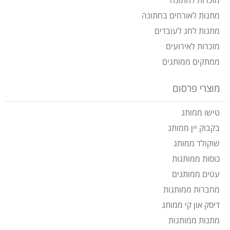
מזכרות לחתונה
מתנות לאורחים בחתונה
מתנות לחג לעובדים
מזכרות לאירועים
ממתקים ממותגים
מוצרי פרסום
טישו ממותג
בקבוק יין ממותג
שוקולד ממותג
כוסות ממותגות
עטים ממותגים
מחברות ממותגות
דיסק און קי ממותג
מתנות ממותגות