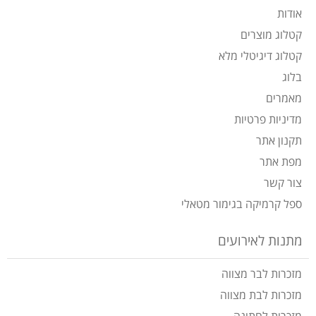
אודות
קטלוג מוצרים
קטלוג דיגיטלי מלא
בלוג
מאמרים
מדיניות פרטיות
תקנון אתר
מפת אתר
צור קשר
ספל קרמיקה בגימור מטאלי
מתנות לאירועים
מזכרות לבר מצווה
מזכרות לבת מצווה