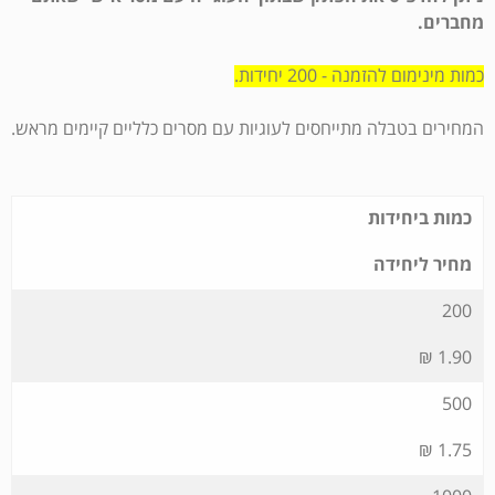
מחברים.
כמות מינימום להזמנה - 200 יחידות.
המחירים בטבלה מתייחסים לעוגיות עם מסרים כלליים קיימים מראש.
כמות ביחידות
מחיר ליחידה
200
1.90 ₪
500
1.75 ₪