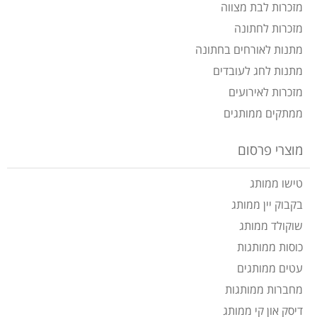
מזכרות לבת מצווה
מזכרות לחתונה
מתנות לאורחים בחתונה
מתנות לחג לעובדים
מזכרות לאירועים
ממתקים ממותגים
מוצרי פרסום
טישו ממותג
בקבוק יין ממותג
שוקולד ממותג
כוסות ממותגות
עטים ממותגים
מחברות ממותגות
דיסק און קי ממותג