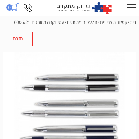
0
בית
/
קטלוג מוצרי פרסום
/
עטים ממותגים
/
עטי יוקרה ממותגים 6006/21
חזרה