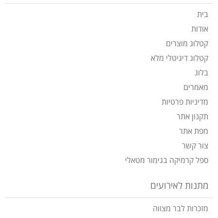
בית
אודות
קטלוג מוצרים
קטלוג דיגיטלי מלא
בלוג
מאמרים
מדיניות פרטיות
תקנון אתר
מפת אתר
צור קשר
ספל קרמיקה בגימור מטאלי
מתנות לאירועים
מזכרות לבר מצווה