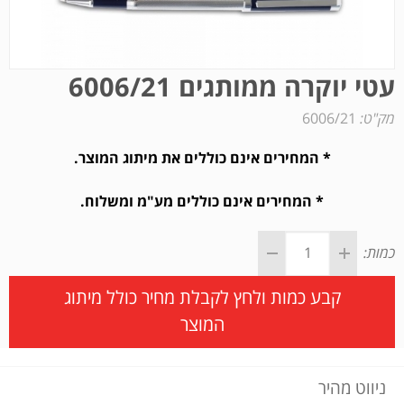
עטי יוקרה ממותגים 6006/21
מק"ט:
6006/21
* המחירים אינם כוללים את מיתוג המוצר.
* המחירים אינם כוללים מע"מ ומשלוח.
כמות:
קבע כמות ולחץ לקבלת מחיר כולל מיתוג
המוצר
ניווט מהיר