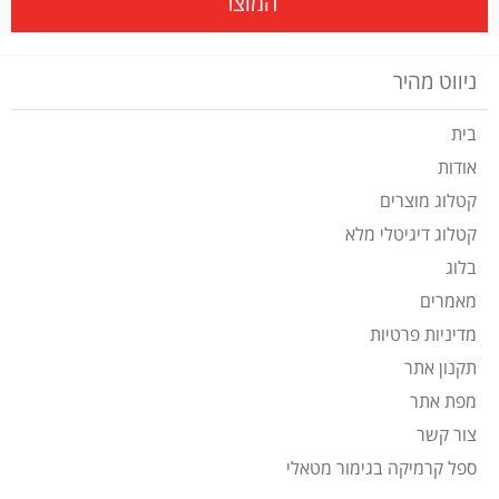
המוצר
ניווט מהיר
בית
אודות
קטלוג מוצרים
קטלוג דיגיטלי מלא
בלוג
מאמרים
מדיניות פרטיות
תקנון אתר
מפת אתר
צור קשר
ספל קרמיקה בגימור מטאלי