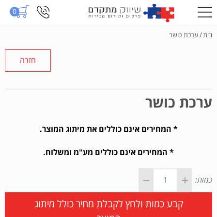
0
בית
/
ערכת כושר
חזרה
ערכת כושר
* המחירים אינם כוללים את מיתוג המוצר.
* המחירים אינם כוללים מע"מ ומשלוח.
כמות:
קבע כמות ולחץ לקבלת מחיר כולל מיתוג