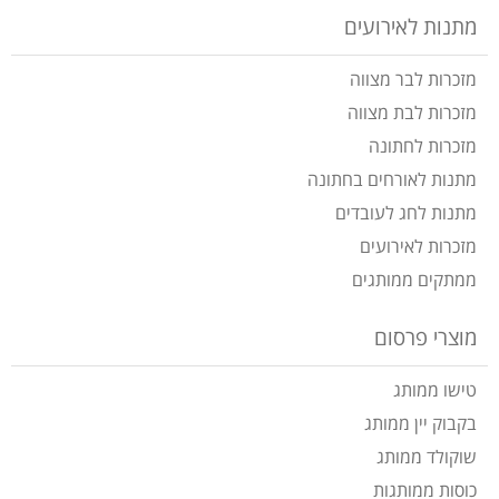
מתנות לאירועים
מזכרות לבר מצווה
מזכרות לבת מצווה
מזכרות לחתונה
מתנות לאורחים בחתונה
מתנות לחג לעובדים
מזכרות לאירועים
ממתקים ממותגים
מוצרי פרסום
טישו ממותג
בקבוק יין ממותג
שוקולד ממותג
כוסות ממותגות