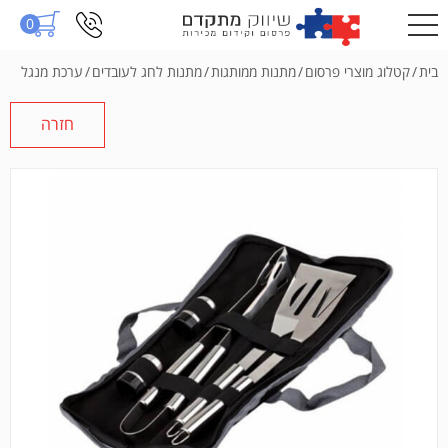
0
בית
/
קטלוג מוצרי פרסום
/
מתנות ממותגות
/
מתנות לחג לעובדים
/
ערכת מנגל
חזרה