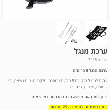
ערכת מנגל
מק"ט:
3025
ערכת מנגל 5 פריטים
ערכה למנגל המכילה 5 חלקים ממתכת: מלקחיים, מוט נעיצה, כף
שטוחה, מלחיה, פלפליה.
ניתן למתג את מנשא הבד בהדפסה בצבע אחד.
כמות מינימום להזמנה - 25 יחידות.