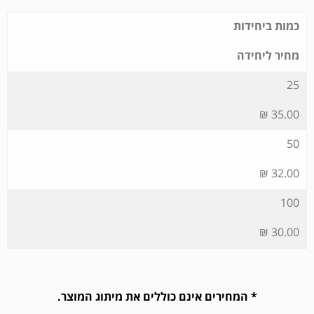
כמות ביחידות
מחיר ליחידה
25
35.00 ₪
50
32.00 ₪
100
30.00 ₪
* המחירים אינם כוללים את מיתוג המוצר.