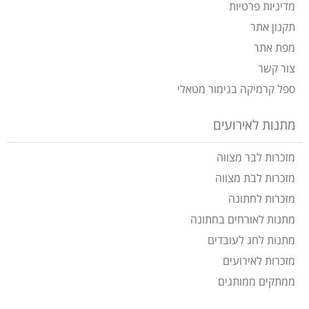
מדיניות פרטיות
תקנון אתר
מפת אתר
צור קשר
ספל קרמיקה בגימור מטאלי
מתנות לאירועים
מזכרות לבר מצווה
מזכרות לבת מצווה
מזכרות לחתונה
מתנות לאורחים בחתונה
מתנות לחג לעובדים
מזכרות לאירועים
ממתקים ממותגים