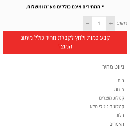
* המחירים אינם כוללים מע"מ ומשלוח.
כמות:
קבע כמות ולחץ לקבלת מחיר כולל מיתוג
המוצר
ניווט מהיר
בית
אודות
קטלוג מוצרים
קטלוג דיגיטלי מלא
בלוג
מאמרים