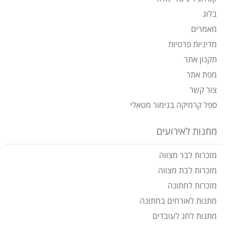
בלוג
מאמרים
מדיניות פרטיות
תקנון אתר
מפת אתר
צור קשר
ספל קרמיקה בגימור מטאלי
מתנות לאירועים
מזכרות לבר מצווה
מזכרות לבת מצווה
מזכרות לחתונה
מתנות לאורחים בחתונה
מתנות לחג לעובדים