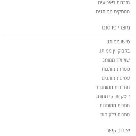
מזכרות לאירועים
ממתקים ממותגים
מוצרי פרסום
טישו ממותג
בקבוק יין ממותג
שוקולד ממותג
כוסות ממותגות
עטים ממותגים
מחברות ממותגות
דיסק און קי ממותג
מתנות ממותגות
מתנות ללקוחות
יצירת קשר