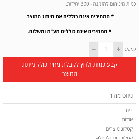
כמות מינימום להזמנה - 300 יחידות.
* המחירים אינם כוללים את מיתוג המוצר.
* המחירים אינם כוללים מע"מ ומשלוח.
כמות:
קבע כמות ולחץ לקבלת מחיר כולל מיתוג
המוצר
ניווט מהיר
בית
אודות
קטלוג מוצרים
קטלוג דיגיטלי מלא