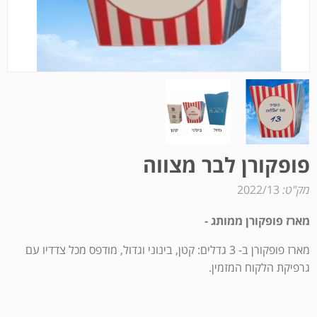
פופקורן לבר מצווה
מק"ט:
2022/13
מארז פופקורן ממותג -
מארז פופקורן ב- 3 גדלים: קטן, בינוני וגדול, מודפס מכל צדדיו עם
גרפיקת הלקוח המזמין.