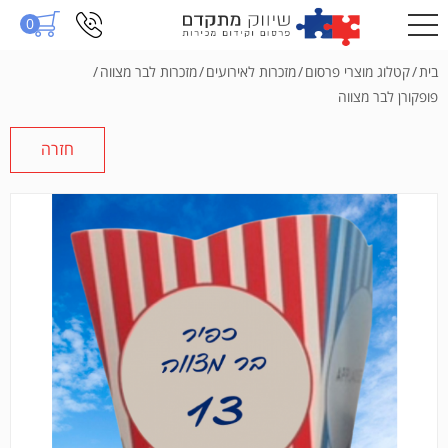
0
בית
/
קטלוג מוצרי פרסום
/
מזכרות לאירועים
/
מזכרות לבר מצווה
/
פופקורן לבר מצווה
חזרה