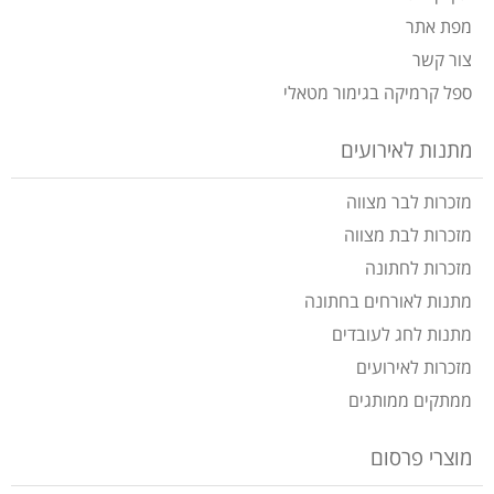
מפת אתר
צור קשר
ספל קרמיקה בגימור מטאלי
מתנות לאירועים
מזכרות לבר מצווה
מזכרות לבת מצווה
מזכרות לחתונה
מתנות לאורחים בחתונה
מתנות לחג לעובדים
מזכרות לאירועים
ממתקים ממותגים
מוצרי פרסום