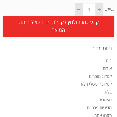
כמות:
קבע כמות ולחץ לקבלת מחיר כולל מיתוג
המוצר
ניווט מהיר
בית
אודות
קטלוג מוצרים
קטלוג דיגיטלי מלא
בלוג
מאמרים
מדיניות פרטיות
תקנון אתר