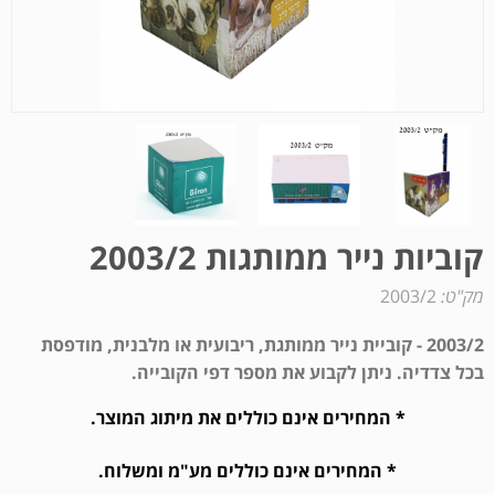
קוביות נייר ממותגות 2003/2
מק"ט:
2003/2
2003/2 - קוביית נייר ממותגת, ריבועית או מלבנית, מודפסת
בכל צדדיה. ניתן לקבוע את מספר דפי הקובייה.
* המחירים אינם כוללים את מיתוג המוצר.
* המחירים אינם כוללים מע"מ ומשלוח.