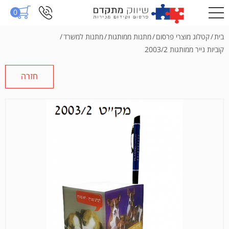
0
בית
/
קטלוג מוצרי פרסום
/
מתנות ממותגות
/
מתנות למשרד
/
קוביות נייר ממותגות 2003/2
חזרה