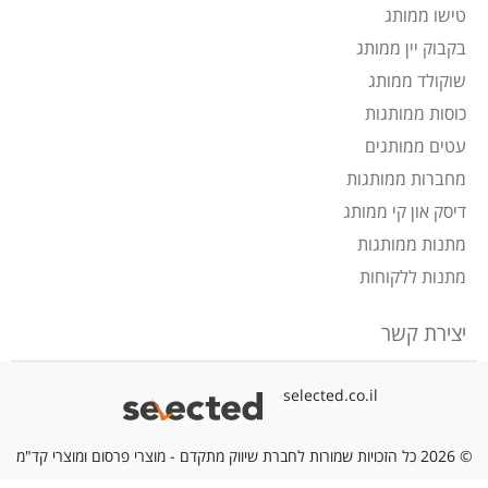
טישו ממותג
בקבוק יין ממותג
שוקולד ממותג
כוסות ממותגות
עטים ממותגים
מחברות ממותגות
דיסק און קי ממותג
מתנות ממותגות
מתנות ללקוחות
יצירת קשר
selected.co.il
© 2026 כל הזכויות שמורות לחברת שיווק מתקדם - מוצרי פרסום ומוצרי קד"מ