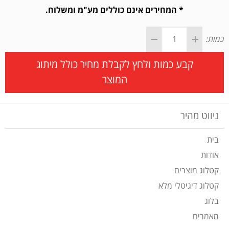
* המחירים אינם כוללים מע"מ ומשלוח.
כמות:
קבע כמות ולחץ לקבלת מחיר כולל מיתוג
המוצר
ניווט מהיר
בית
אודות
קטלוג מוצרים
קטלוג דיגיטלי מלא
בלוג
מאמרים