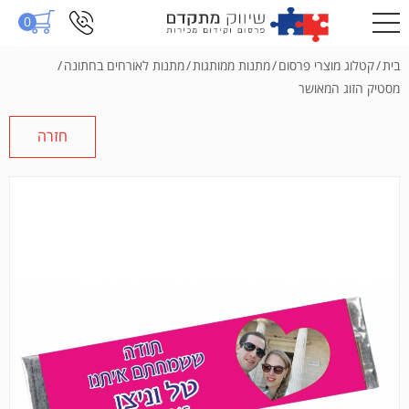
0
בית
/
קטלוג מוצרי פרסום
/
מתנות ממותגות
/
מתנות לאורחים בחתונה
/
מסטיק הזוג המאושר
חזרה