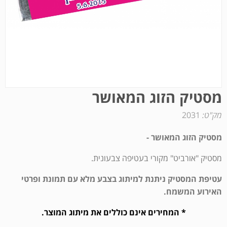
מסטיק הזוג המאושר
מק"ט:
2031
מסטיק הזוג המאושר -
מסטיק "אורביט" מקורי בעטיפה צבעונית.
עטיפת המסטיק ניתנת למיתוג בצבע מלא עם תמונת ופרטי
האירוע המשמח.
* המחירים אינם כוללים את מיתוג המוצר.