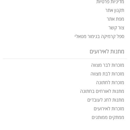
מדיניות פרטיות
תקנון אתר
מפת אתר
צור קשר
ספל קרמיקה בגימור מטאלי
מתנות לאירועים
מזכרות לבר מצווה
מזכרות לבת מצווה
מזכרות לחתונה
מתנות לאורחים בחתונה
מתנות לחג לעובדים
מזכרות לאירועים
ממתקים ממותגים