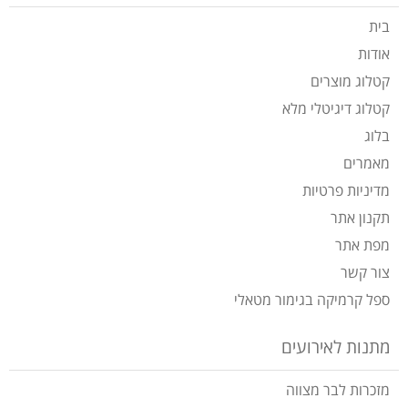
בית
אודות
קטלוג מוצרים
קטלוג דיגיטלי מלא
בלוג
מאמרים
מדיניות פרטיות
תקנון אתר
מפת אתר
צור קשר
ספל קרמיקה בגימור מטאלי
מתנות לאירועים
מזכרות לבר מצווה