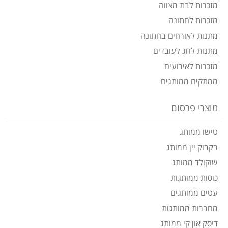
מזכרות לבת מצווה
מזכרות לחתונה
מתנות לאורחים בחתונה
מתנות לחג לעובדים
מזכרות לאירועים
ממתקים ממותגים
מוצרי פרסום
טישו ממותג
בקבוק יין ממותג
שוקולד ממותג
כוסות ממותגות
עטים ממותגים
מחברות ממותגות
דיסק און קי ממותג