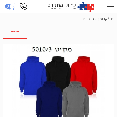
0
בית
/
קפוצון ממותג בצבעים
חזרה