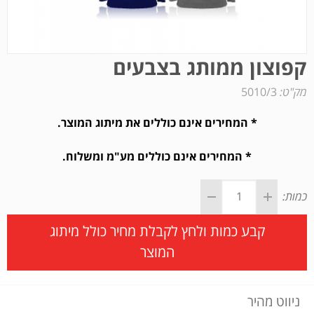
קפוצון ממותג בצבעים
מק"ט:
5010/3
* המחירים אינם כוללים את מיתוג המוצר.
* המחירים אינם כוללים מע"מ ומשלוח.
כמות:
קבע כמות ולחץ לקבלת מחיר כולל מיתוג
המוצר
ניווט מהיר