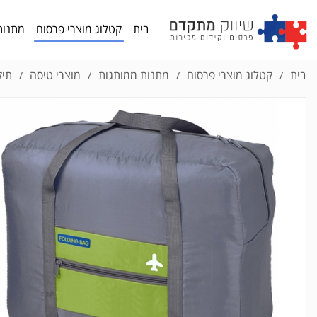
בית
קטלוג מוצרי פרסום
מתנות
בית
קטלוג מוצרי פרסום
מתנות ממותגות
מוצרי טיסה
תיק
/
/
/
/