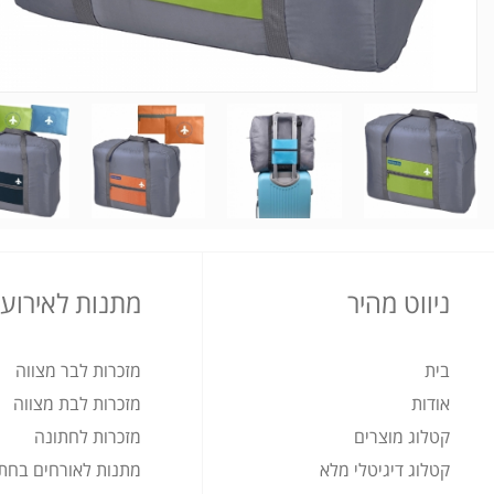
ניווט מהיר
מתנות לאירועי
בית
מזכרות לבר מצווה
אודות
מזכרות לבת מצווה
קטלוג מוצרים
מזכרות לחתונה
קטלוג דיגיטלי מלא
מתנות לאורחים בחת