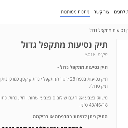
 לחגים
צור קשר
מתנות ממותגות
 נסיעות מתקפל גדול
תיק נסיעות מתקפל גדול
מק"ט:
5016
תיק נסיעות מתקפל גדול -
תיק נסיעות בנפח 28 ליטר המתקפל לנרתיק קטן. כמו כן נ
תיק טרולי.
משווק בצבע אפור עם שילובים בצבעי שחור, ירוק, כחול, כתום
43/46/18 ס"מ.
התיק ניתן למיתוג בהדפסה או בריקמה.