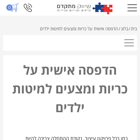
0
בית
/
בלוג
/
הדפסה אישית על כריות ומצעים למיטות ילדים
הדפסה אישית על
כריות ומצעים למיטות
ילדים
כמו בכל פרויקט עיצוב, נקודת ההתחלה צריכה להיות