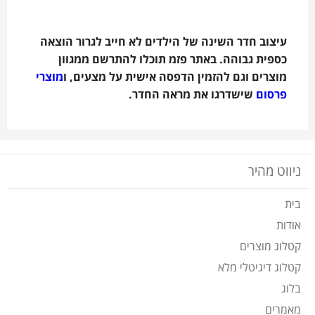
עיצוב חדר השינה של הילדים לא חייב לגרור הוצאה
כספית גבוהה. באתר פזמ תוכלו להתרשם ממגוון
מוצרים וגם להזמין הדפסה אישית על מצעים, ו
מוצרי
פרסום
שישדרגו את מראה החדר.
ניווט מהיר
בית
אודות
קטלוג מוצרים
קטלוג דיגיטלי מלא
בלוג
מאמרים