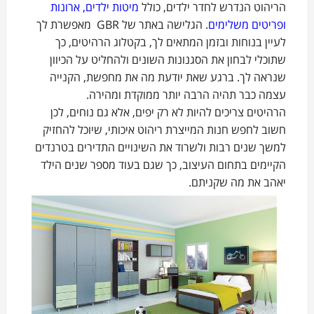
הריהוט הנדרש לחדר ילדים, כולל
מיטות ילדים, ארונות
ופריטים משלימים
. הגלישה באתר של GBR מאפשרת לך
לעיין בנוחות ובזמן המתאים לך, בקטלוג הרהיטים, כך
שתוכלי לבחון את הסגנונות השונים ולהחליט על הכיוון
שנראה לך. ברגע שאת יודעת מה את מחפשת, הקנייה
עצמה כבר תהיה הרבה יותר ממוקדת ומהירה.
הרהיטים צריכים להיות לא רק יפים, אלא גם נוחים, לכן
חשוב לחפש חנות המייצרת ריהוט איכותי, שיוכל להחזיק
למשך שנים רבות ולשרוד את השינויים התדירים בטרנדים
הקיימים בתחום העיצוב, כך שגם בעוד מספר שנים הילד
יאהב את מה שקניתם.