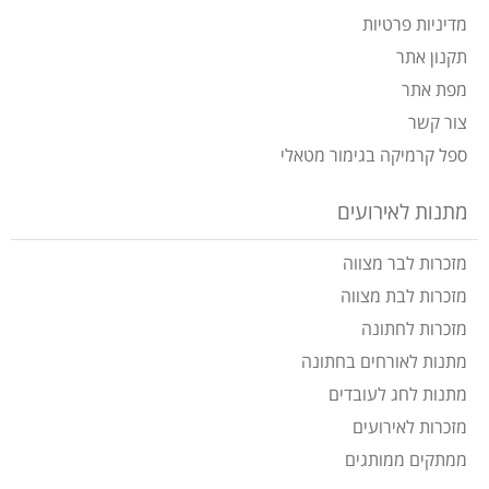
מדיניות פרטיות
תקנון אתר
מפת אתר
צור קשר
ספל קרמיקה בגימור מטאלי
מתנות לאירועים
מזכרות לבר מצווה
מזכרות לבת מצווה
מזכרות לחתונה
מתנות לאורחים בחתונה
מתנות לחג לעובדים
מזכרות לאירועים
ממתקים ממותגים