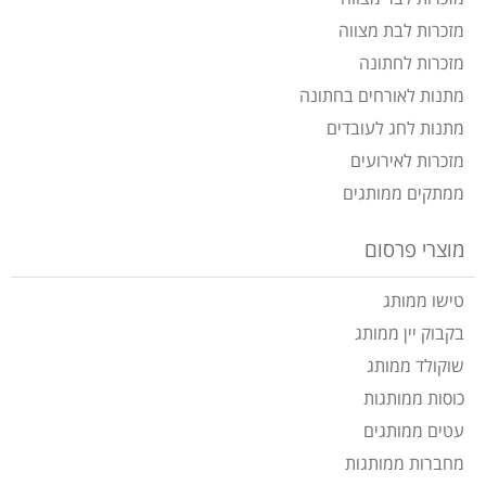
מזכרות לבת מצווה
מזכרות לחתונה
מתנות לאורחים בחתונה
מתנות לחג לעובדים
מזכרות לאירועים
ממתקים ממותגים
מוצרי פרסום
טישו ממותג
בקבוק יין ממותג
שוקולד ממותג
כוסות ממותגות
עטים ממותגים
מחברות ממותגות