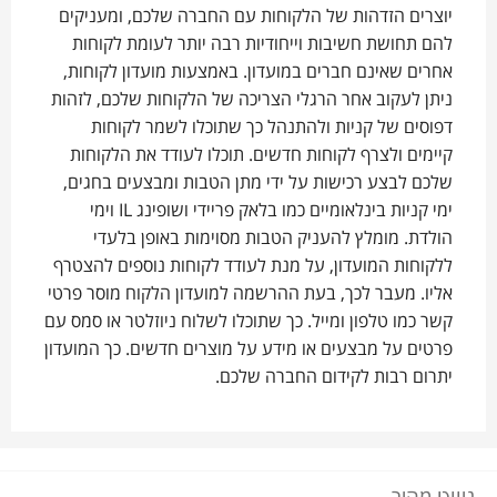
יוצרים הזדהות של הלקוחות עם החברה שלכם, ומעניקים
להם תחושת חשיבות וייחודיות רבה יותר לעומת לקוחות
אחרים שאינם חברים במועדון. באמצעות מועדון לקוחות,
ניתן לעקוב אחר הרגלי הצריכה של הלקוחות שלכם, לזהות
דפוסים של קניות ולהתנהל כך שתוכלו לשמר לקוחות
קיימים ולצרף לקוחות חדשים. תוכלו לעודד את הלקוחות
שלכם לבצע רכישות על ידי מתן הטבות ומבצעים בחגים,
ימי קניות בינלאומיים כמו בלאק פריידי ושופינג
IL
וימי
הולדת. מומלץ להעניק הטבות מסוימות באופן בלעדי
ללקוחות המועדון, על מנת לעודד לקוחות נוספים להצטרף
אליו. מעבר לכך, בעת ההרשמה למועדון הלקוח מוסר פרטי
קשר כמו טלפון ומייל. כך שתוכלו לשלוח ניוזלטר או סמס עם
פרטים על מבצעים או מידע על מוצרים חדשים. כך המועדון
יתרום רבות לקידום החברה שלכם.