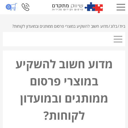
0
בית
/
בלוג
/
מדוע חשוב להשקיע במוצרי פרסום ממותגים ובמועדון לקוחות?
מדוע חשוב להשקיע
במוצרי פרסום
ממותגים ובמועדון
לקוחות?