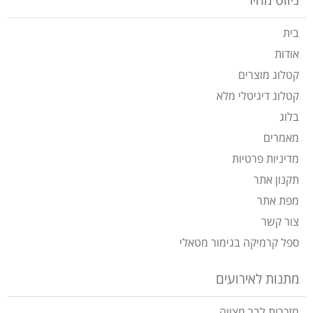
ניווט מהיר
בית
אודות
קטלוג מוצרים
קטלוג דיגיטלי מלא
בלוג
מאמרים
מדיניות פרטיות
תקנון אתר
מפת אתר
צור קשר
ספל קרמיקה בגימור מטאלי
מתנות לאירועים
מזכרות לבר מצווה